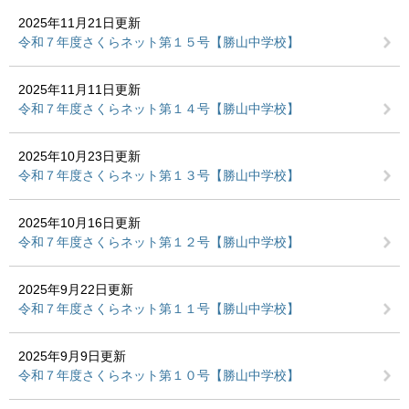
2025年11月21日更新
令和７年度さくらネット第１５号【勝山中学校】
2025年11月11日更新
令和７年度さくらネット第１４号【勝山中学校】
2025年10月23日更新
令和７年度さくらネット第１３号【勝山中学校】
2025年10月16日更新
令和７年度さくらネット第１２号【勝山中学校】
2025年9月22日更新
令和７年度さくらネット第１１号【勝山中学校】
2025年9月9日更新
令和７年度さくらネット第１０号【勝山中学校】