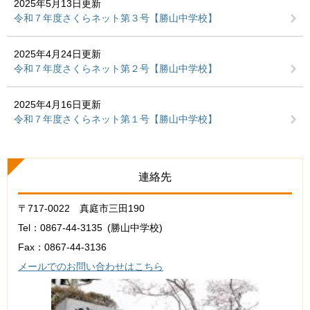
2025年5月13日更新
令和７年度さくらネット第３号【勝山中学校】
2025年4月24日更新
令和７年度さくらネット第２号【勝山中学校】
2025年4月16日更新
令和７年度さくらネット第１号【勝山中学校】
連絡先
〒717-0022 真庭市三田190
Tel：0867-44-3135
勝山中学校
Fax：0867-44-3136
メールでのお問い合わせはこちら