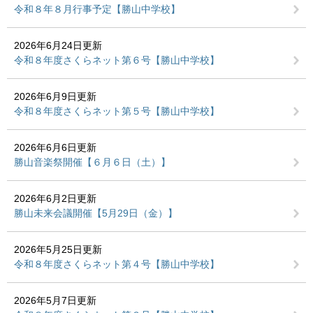
令和８年８月行事予定【勝山中学校】
2026年6月24日更新
令和８年度さくらネット第６号【勝山中学校】
2026年6月9日更新
令和８年度さくらネット第５号【勝山中学校】
2026年6月6日更新
勝山音楽祭開催【６月６日（土）】
2026年6月2日更新
勝山未来会議開催【5月29日（金）】
2026年5月25日更新
令和８年度さくらネット第４号【勝山中学校】
2026年5月7日更新