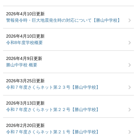
2026年4月10日更新
警報発令時・巨大地震発生時の対応について【勝山中学校】
2026年4月10日更新
令和8年度学校概要
2026年4月9日更新
勝山中学校 概要
2026年3月25日更新
令和７年度さくらネット第２３号【勝山中学校】
2026年3月13日更新
令和７年度さくらネット第２２号【勝山中学校】
2026年2月20日更新
令和７年度さくらネット第２１号【勝山中学校】