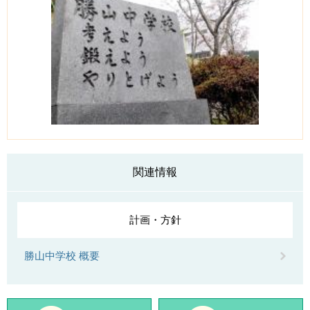
関連情報
計画・方針
勝山中学校 概要