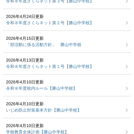
令和８年度さくらネット第３号【勝山中学校】
2026年4月24日更新
令和８年度さくらネット第２号【勝山中学校】
2026年4月15日更新
「部活動に係る活動方針」 勝山中学校
2026年4月13日更新
令和８年度さくらネット第１号【勝山中学校】
2026年4月10日更新
令和８年度校内ルール【勝山中学校】
2026年4月10日更新
いじめ防止対策基本方針【勝山中学校】
2026年4月10日更新
学校教育全体計画【勝山中学校】