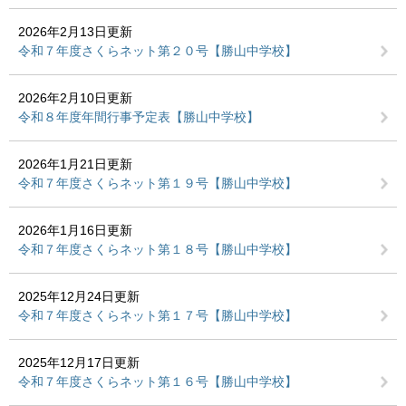
2026年2月13日更新
令和７年度さくらネット第２０号【勝山中学校】
2026年2月10日更新
令和８年度年間行事予定表【勝山中学校】
2026年1月21日更新
令和７年度さくらネット第１９号【勝山中学校】
2026年1月16日更新
令和７年度さくらネット第１８号【勝山中学校】
2025年12月24日更新
令和７年度さくらネット第１７号【勝山中学校】
2025年12月17日更新
令和７年度さくらネット第１６号【勝山中学校】