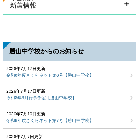
勝山中学校からのお知らせ
2026年7月17日更新
令和8年度さくらネット第8号【勝山中学校】
2026年7月17日更新
令和8年9月行事予定【勝山中学校】
2026年7月10日更新
令和8年度さくらネット第7号【勝山中学校】
2026年7月7日更新