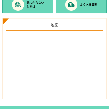
見つからない
よくある質問
ときは
地図