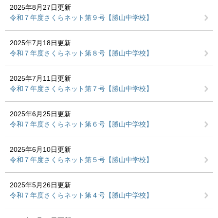
2025年8月27日更新
令和７年度さくらネット第９号【勝山中学校】
2025年7月18日更新
令和７年度さくらネット第８号【勝山中学校】
2025年7月11日更新
令和７年度さくらネット第７号【勝山中学校】
2025年6月25日更新
令和７年度さくらネット第６号【勝山中学校】
2025年6月10日更新
令和７年度さくらネット第５号【勝山中学校】
2025年5月26日更新
令和７年度さくらネット第４号【勝山中学校】