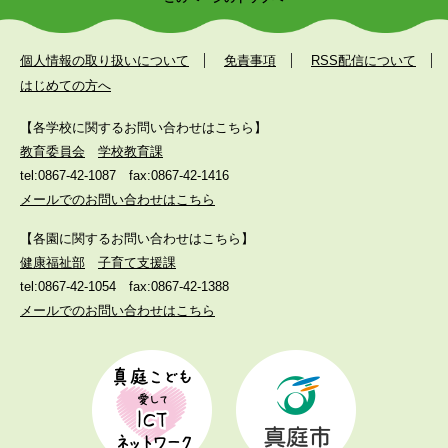
個人情報の取り扱いについて
免責事項
RSS配信について
はじめての方へ
【各学校に関するお問い合わせはこちら】
教育委員会
学校教育課
tel:0867-42-1087
fax:0867-42-1416
メールでのお問い合わせはこちら
【各園に関するお問い合わせはこちら】
健康福祉部
子育て支援課
tel:0867-42-1054
fax:0867-42-1388
メールでのお問い合わせはこちら