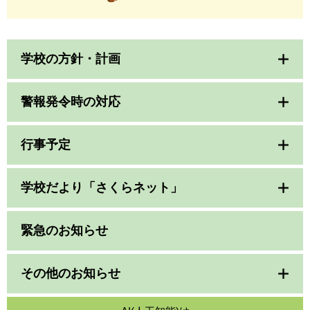
学校の方針・計画
警報発令時の対応
行事予定
学校だより「さくらネット」
緊急のお知らせ
その他のお知らせ