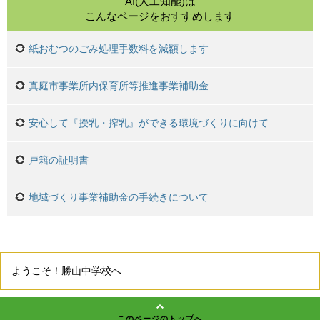
AI(人工知能)は
こんなページをおすすめします
紙おむつのごみ処理手数料を減額します
真庭市事業所内保育所等推進事業補助金
安心して『授乳・搾乳』ができる環境づくりに向けて
戸籍の証明書
地域づくり事業補助金の手続きについて
ようこそ！勝山中学校へ
このページのトップへ