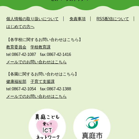
個人情報の取り扱いについて
免責事項
RSS配信について
はじめての方へ
【各学校に関するお問い合わせはこちら】
教育委員会
学校教育課
tel:0867-42-1087
fax:0867-42-1416
メールでのお問い合わせはこちら
【各園に関するお問い合わせはこちら】
健康福祉部
子育て支援課
tel:0867-42-1054
fax:0867-42-1388
メールでのお問い合わせはこちら