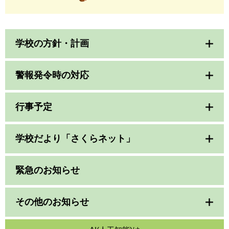
学校の方針・計画
警報発令時の対応
行事予定
学校だより「さくらネット」
緊急のお知らせ
その他のお知らせ