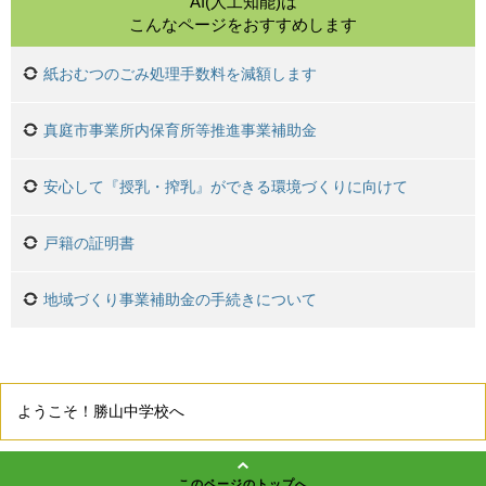
AI(人工知能)は
こんなページをおすすめします
紙おむつのごみ処理手数料を減額します
真庭市事業所内保育所等推進事業補助金
安心して『授乳・搾乳』ができる環境づくりに向けて
戸籍の証明書
地域づくり事業補助金の手続きについて
ようこそ！勝山中学校へ
このページのトップへ