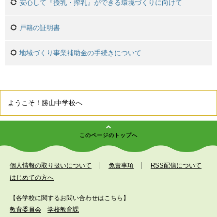
安心して『授乳・搾乳』ができる環境づくりに向けて
戸籍の証明書
地域づくり事業補助金の手続きについて
ようこそ！勝山中学校へ
このページのトップへ
個人情報の取り扱いについて
免責事項
RSS配信について
はじめての方へ
【各学校に関するお問い合わせはこちら】
教育委員会
学校教育課