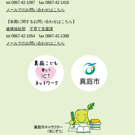
tel:0867-42-1087
fax:0867-42-1416
メールでのお問い合わせはこちら
【各園に関するお問い合わせはこちら】
健康福祉部
子育て支援課
tel:0867-42-1054
fax:0867-42-1388
メールでのお問い合わせはこちら