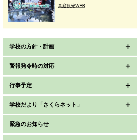
真庭観光WEB
学校の方針・計画
警報発令時の対応
行事予定
学校だより「さくらネット」
緊急のお知らせ