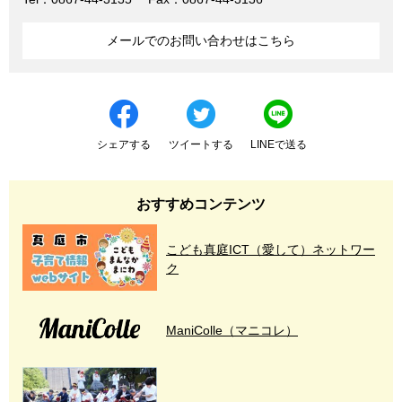
メールでのお問い合わせはこちら
シェアする
ツイートする
LINEで送る
おすすめコンテンツ
こども真庭ICT（愛して）ネットワー
ク
ManiColle（マニコレ）