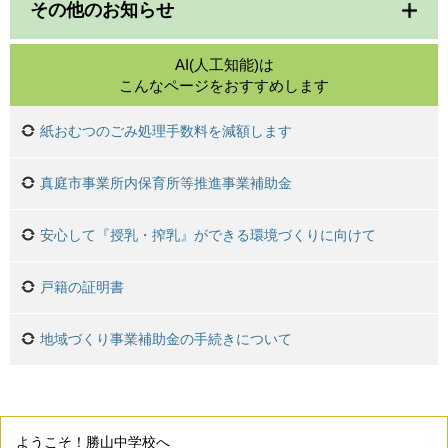
その他のお知らせ
AI(人工知能)は
こんなページをおすすめします
紙おむつのごみ処理手数料を減額します
真庭市事業所内保育所等推進事業補助金
安心して『授乳・搾乳』ができる環境づくりに向けて
戸籍の証明書
地域づくり事業補助金の手続きについて
ようこそ！勝山中学校へ