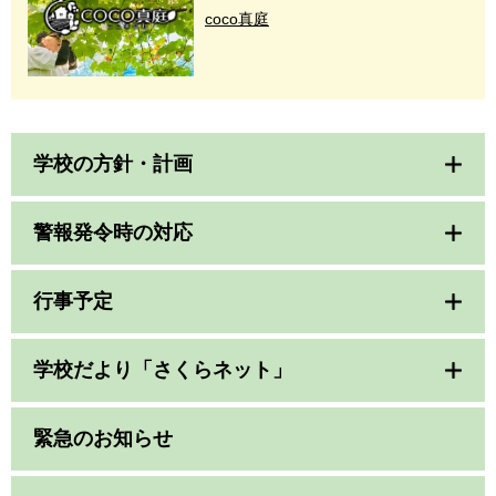
coco真庭
学校の方針・計画
警報発令時の対応
行事予定
学校だより「さくらネット」
緊急のお知らせ