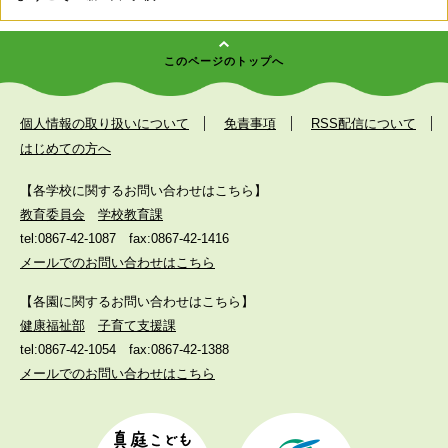
このページのトップへ
個人情報の取り扱いについて
免責事項
RSS配信について
はじめての方へ
【各学校に関するお問い合わせはこちら】
教育委員会
学校教育課
tel:0867-42-1087
fax:0867-42-1416
メールでのお問い合わせはこちら
【各園に関するお問い合わせはこちら】
健康福祉部
子育て支援課
tel:0867-42-1054
fax:0867-42-1388
メールでのお問い合わせはこちら