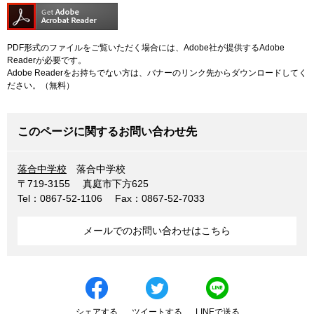
PDF形式のファイルをご覧いただく場合には、Adobe社が提供するAdobe
Readerが必要です。
Adobe Readerをお持ちでない方は、バナーのリンク先からダウンロードしてく
ださい。（無料）
このページに関するお問い合わせ先
落合中学校
落合中学校
〒719-3155
真庭市下方625
Tel：0867-52-1106
Fax：0867-52-7033
メールでのお問い合わせはこちら
シェアする
ツイートする
LINEで送る