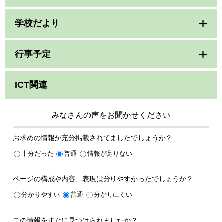
学校だより
行事予定
ICT関連
みなさんの声をお聞かせください
お求めの情報が充分掲載されてましたでしょうか？
十分だった
普通
情報が足りない
ページの構成や内容、表現は分りやすかったでしょうか？
分かりやすい
普通
分かりにくい
この情報をすぐに見つけられましたか？