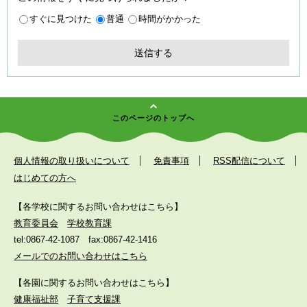
すぐに見つけた
普通
時間がかかった
このページのトップへ
個人情報の取り扱いについて
免責事項
RSS配信について
はじめての方へ
【各学校に関するお問い合わせはこちら】
教育委員会
学校教育課
tel:0867-42-1087
fax:0867-42-1416
メールでのお問い合わせはこちら
【各園に関するお問い合わせはこちら】
健康福祉部
子育て支援課