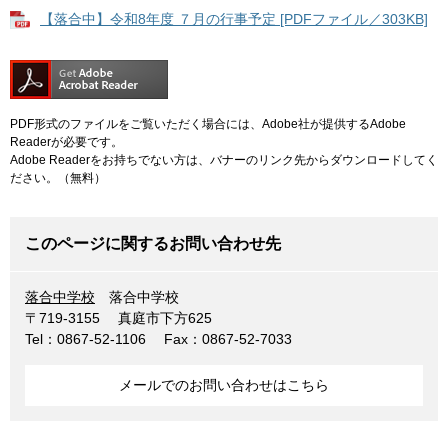
【落合中】令和8年度 ７月の行事予定 [PDFファイル／303KB]
PDF形式のファイルをご覧いただく場合には、Adobe社が提供するAdobe
Readerが必要です。
Adobe Readerをお持ちでない方は、バナーのリンク先からダウンロードしてく
ださい。（無料）
このページに関するお問い合わせ先
落合中学校
落合中学校
〒719-3155
真庭市下方625
Tel：0867-52-1106
Fax：0867-52-7033
メールでのお問い合わせはこちら