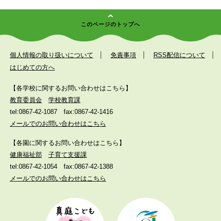
このページのトップへ
個人情報の取り扱いについて
免責事項
RSS配信について
はじめての方へ
【各学校に関するお問い合わせはこちら】
教育委員会
学校教育課
tel:0867-42-1087
fax:0867-42-1416
メールでのお問い合わせはこちら
【各園に関するお問い合わせはこちら】
健康福祉部
子育て支援課
tel:0867-42-1054
fax:0867-42-1388
メールでのお問い合わせはこちら