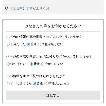
【落合中】学校だより６月
みなさんの声をお聞かせください
お求めの情報が充分掲載されてましたでしょうか？
十分だった
普通
情報が足りない
ページの構成や内容、表現は分りやすかったでしょうか？
分かりやすい
普通
分かりにくい
この情報をすぐに見つけられましたか？
すぐに見つけた
普通
時間がかかった