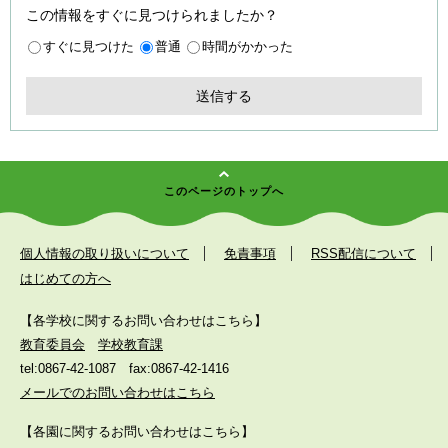
この情報をすぐに見つけられましたか？
すぐに見つけた
普通
時間がかかった
このページのトップへ
個人情報の取り扱いについて
免責事項
RSS配信について
はじめての方へ
【各学校に関するお問い合わせはこちら】
教育委員会
学校教育課
tel:0867-42-1087
fax:0867-42-1416
メールでのお問い合わせはこちら
【各園に関するお問い合わせはこちら】