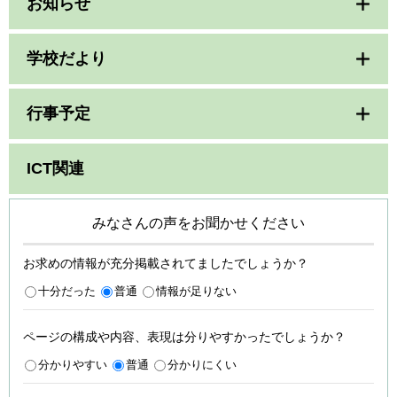
お知らせ
学校だより
行事予定
ICT関連
みなさんの声をお聞かせください
お求めの情報が充分掲載されてましたでしょうか？
十分だった
普通
情報が足りない
ページの構成や内容、表現は分りやすかったでしょうか？
分かりやすい
普通
分かりにくい