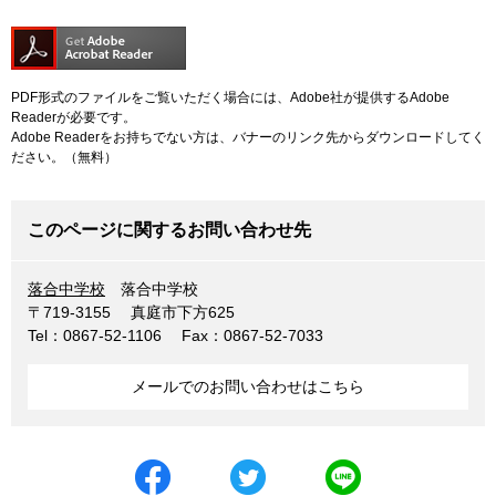
PDF形式のファイルをご覧いただく場合には、Adobe社が提供するAdobe
Readerが必要です。
Adobe Readerをお持ちでない方は、バナーのリンク先からダウンロードしてく
ださい。（無料）
このページに関するお問い合わせ先
落合中学校
落合中学校
〒719-3155
真庭市下方625
Tel：0867-52-1106
Fax：0867-52-7033
メールでのお問い合わせはこちら