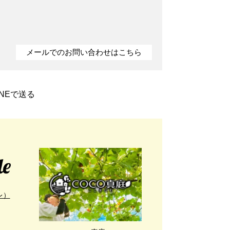
メールでのお問い合わせはこちら
INEで送る
レ）