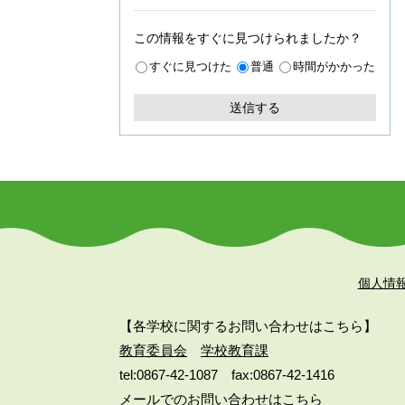
この情報をすぐに見つけられましたか？
すぐに見つけた
普通
時間がかかった
個人情
【各学校に関するお問い合わせはこちら】
教育委員会
学校教育課
tel:0867-42-1087
fax:0867-42-1416
メールでのお問い合わせはこちら