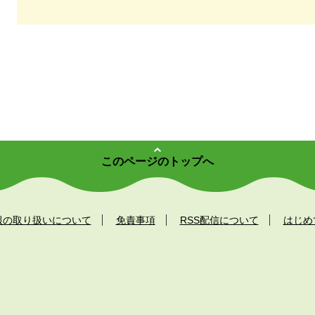
このページのトップへ
報の取り扱いについて
免責事項
RSS配信について
はじめ