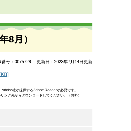
年8月）
番号：0075729
更新日：2023年7月14日更新
KB]
obe社が提供するAdobe Readerが必要です。
ナーのリンク先からダウンロードしてください。（無料）