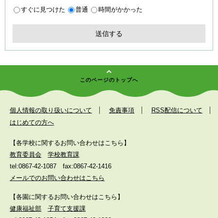
すぐに見つけた
普通
時間がかかった
このページのトップへ
個人情報の取り扱いについて
免責事項
RSS配信について
はじめての方へ
【各学校に関するお問い合わせはこちら】
教育委員会
学校教育課
tel:0867-42-1087
fax:0867-42-1416
メールでのお問い合わせはこちら
【各園に関するお問い合わせはこちら】
健康福祉部
子育て支援課