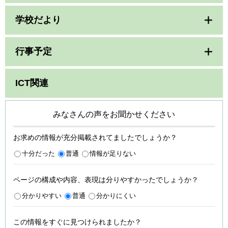
学校だより
行事予定
ICT関連
みなさんの声をお聞かせください
お求めの情報が充分掲載されてましたでしょうか？
十分だった
普通
情報が足りない
ページの構成や内容、表現は分りやすかったでしょうか？
分かりやすい
普通
分かりにくい
この情報をすぐに見つけられましたか？