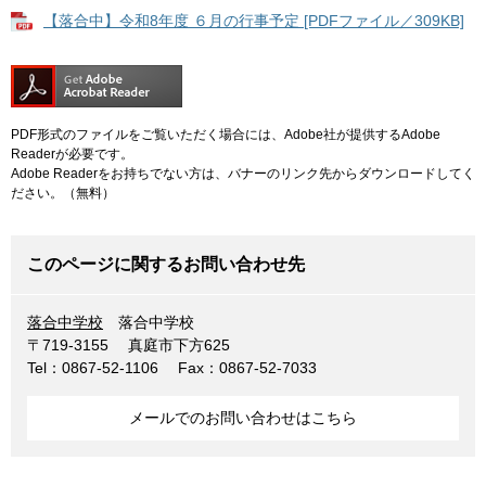
【落合中】令和8年度 ６月の行事予定 [PDFファイル／309KB]
PDF形式のファイルをご覧いただく場合には、Adobe社が提供するAdobe
Readerが必要です。
Adobe Readerをお持ちでない方は、バナーのリンク先からダウンロードしてく
ださい。（無料）
このページに関するお問い合わせ先
落合中学校
落合中学校
〒719-3155
真庭市下方625
Tel：0867-52-1106
Fax：0867-52-7033
メールでのお問い合わせはこちら