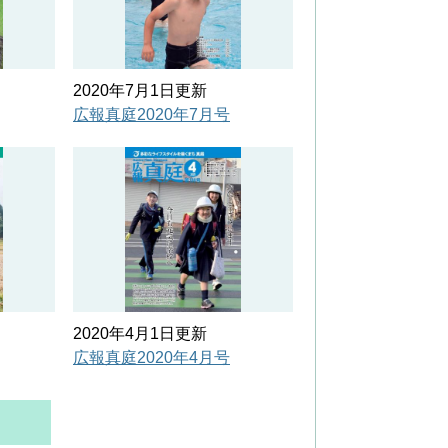
2020年7月1日更新
広報真庭2020年7月号
2020年4月1日更新
広報真庭2020年4月号