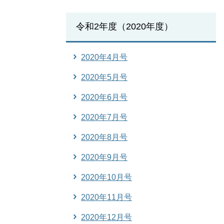
令和2年度（2020年度）
2020年4月号
2020年5月号
2020年6月号
2020年7月号
2020年8月号
2020年9月号
2020年10月号
2020年11月号
2020年12月号