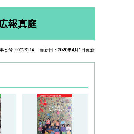
の広報真庭
事番号：0026114
更新日：2020年4月1日更新