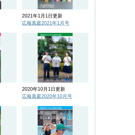
2021年1月1日更新
広報真庭2021年1月号
2020年10月1日更新
号
広報真庭2020年10月号