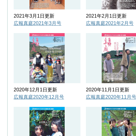
2021年3月1日更新
2021年2月1日更新
広報真庭2021年3月号
広報真庭2021年2月号
2020年12月1日更新
2020年11月1日更新
広報真庭2020年12月号
広報真庭2020年11月