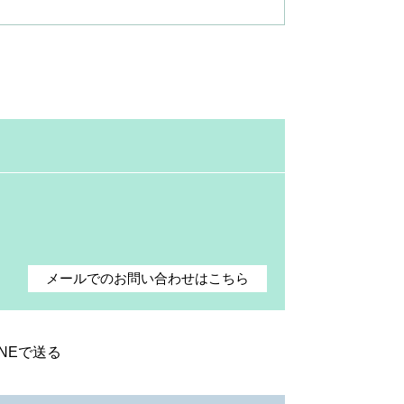
メールでのお問い合わせはこちら
INEで送る