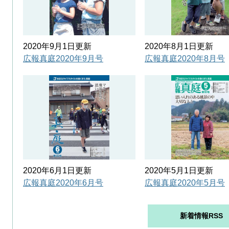
2020年9月1日更新
2020年8月1日更新
広報真庭2020年9月号
広報真庭2020年8月号
2020年6月1日更新
2020年5月1日更新
広報真庭2020年6月号
広報真庭2020年5月号
新着情報RSS