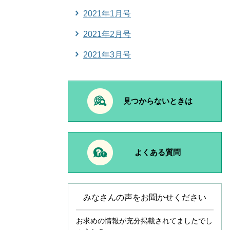
2021年1月号
2021年2月号
2021年3月号
見つからないときは
よくある質問
みなさんの声をお聞かせください
お求めの情報が充分掲載されてましたでし