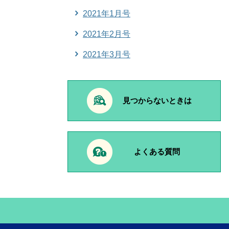
2021年1月号
2021年2月号
2021年3月号
見つからないときは
よくある質問