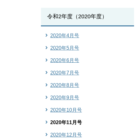
令和2年度（2020年度）
2020年4月号
2020年5月号
2020年6月号
2020年7月号
2020年8月号
2020年9月号
2020年10月号
2020年11月号
2020年12月号