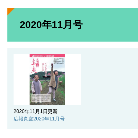
本
文
2020年11月号
2020年11月1日更新
広報真庭2020年11月号