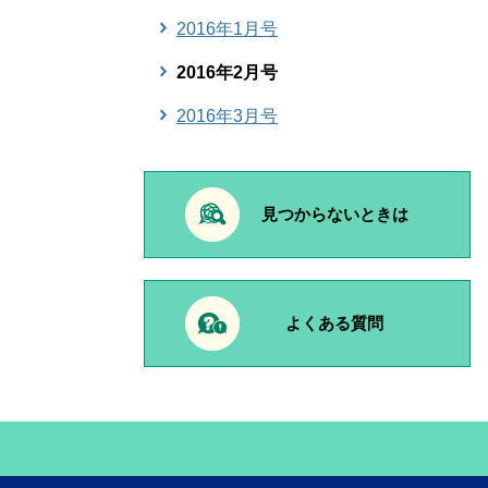
2016年1月号
2016年2月号
2016年3月号
見つからないときは
よくある質問