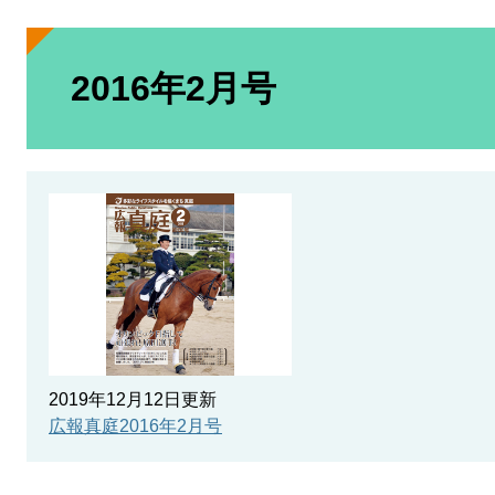
本
文
2016年2月号
2019年12月12日更新
広報真庭2016年2月号