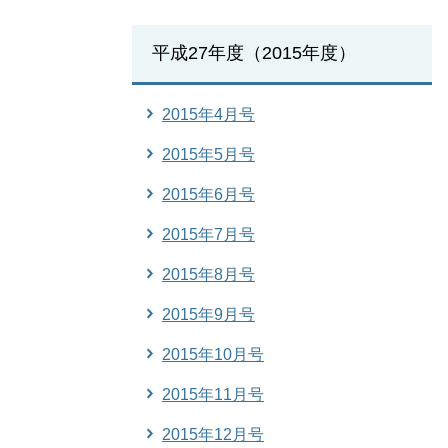
平成27年度（2015年度）
2015年4月号
2015年5月号
2015年6月号
2015年7月号
2015年8月号
2015年9月号
2015年10月号
2015年11月号
2015年12月号