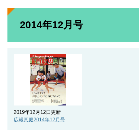
本
文
2014年12月号
2019年12月12日更新
広報真庭2014年12月号