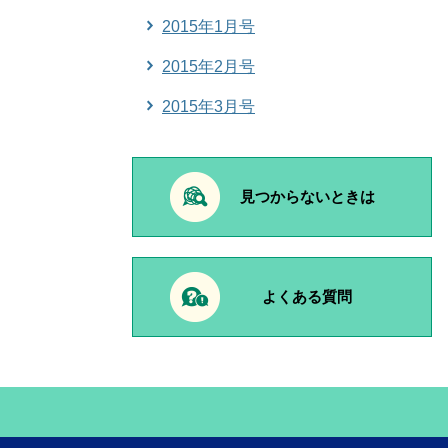
2015年1月号
2015年2月号
2015年3月号
見つからないときは
よくある質問