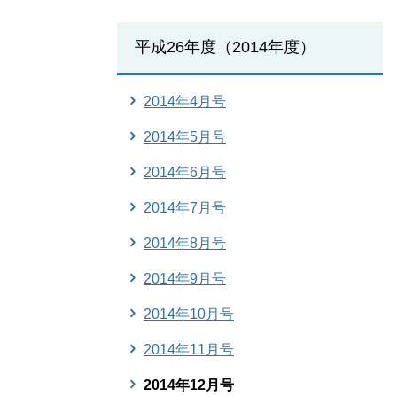
平成26年度（2014年度）
2014年4月号
2014年5月号
2014年6月号
2014年7月号
2014年8月号
2014年9月号
2014年10月号
2014年11月号
2014年12月号