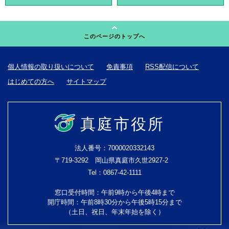
このページのトップへ
個人情報の取り扱いについて
免責事項
RSS配信について
はじめての方へ
サイトマップ
真庭市役所
法人番号：7000020332143
〒719-3292 岡山県真庭市久世2927-2
Tel：0867-42-1111
窓口受付時間：午前9時から午後4時まで
開庁時間：午前8時30分から午後5時15分まで
（土日、祝日、年末年始を除く）