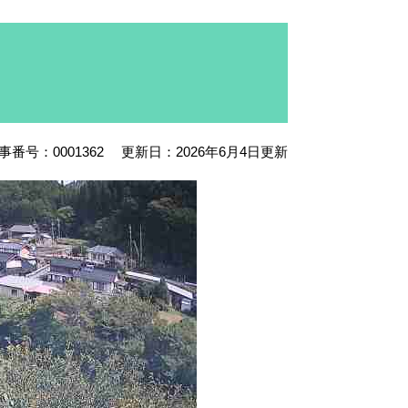
事番号：0001362
更新日：2026年6月4日更新