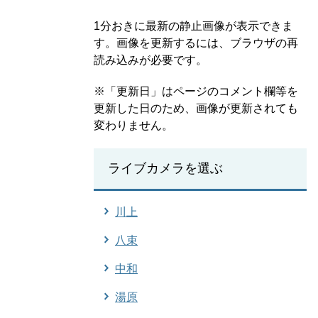
1分おきに最新の静止画像が表示できま
す。画像を更新するには、ブラウザの再
読み込みが必要です。
※「更新日」はページのコメント欄等を
更新した日のため、画像が更新されても
変わりません。
ライブカメラを選ぶ
川上
八束
中和
湯原