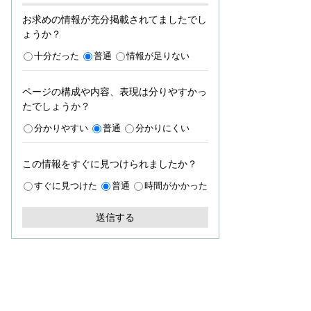
お求めの情報が充分掲載されてましたでし
ょうか？
十分だった
普通
情報が足りない
ページの構成や内容、表現は分りやすかっ
たでしょうか？
分かりやすい
普通
分かりにくい
この情報をすぐに見つけられましたか？
すぐに見つけた
普通
時間がかかった