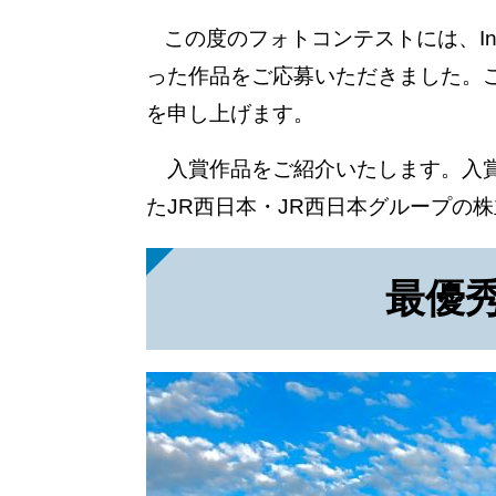
この度のフォトコンテストには、In
った作品をご応募いただきました。
を申し上げます。
入賞作品をご紹介いたします。入賞
たJR西日本・JR西日本グループの
最優