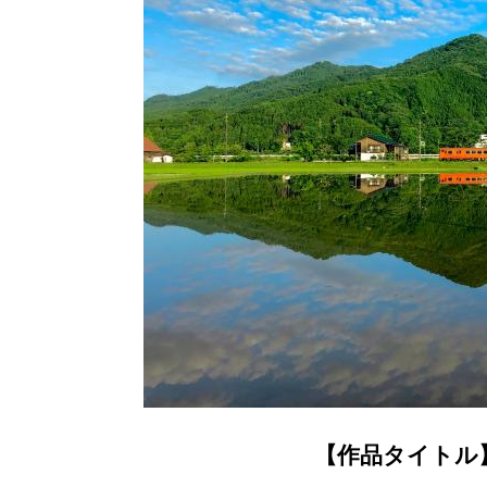
【作品タイトル