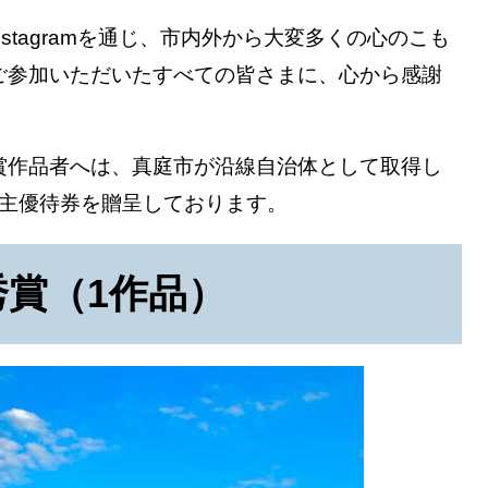
stagramを通じ、市内外から大変多くの心のこも
ご参加いただいたすべての皆さまに、心から感謝
作品者へは、真庭市が沿線自治体として取得し
株主優待券を贈呈しております。
秀賞（1作品）