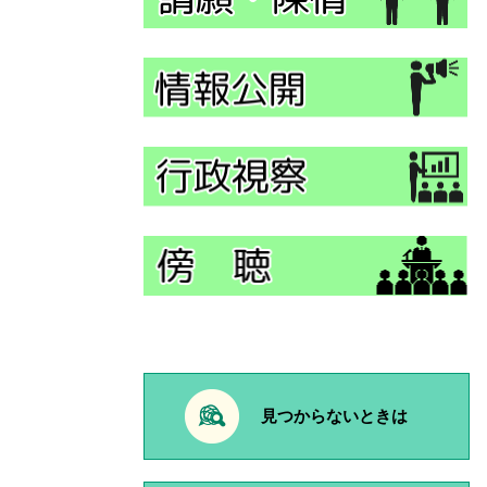
見つからないときは