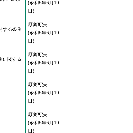
(令和6年6月19
日)
原案可決
関する条例
(令和6年6月19
日)
原案可決
例に関する
(令和6年6月19
日)
原案可決
(令和6年6月19
日)
原案可決
(令和6年6月19
日)