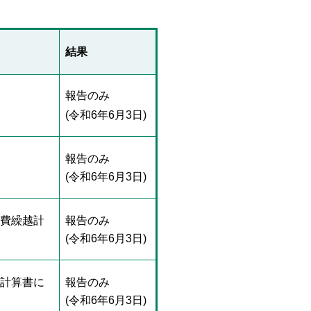
結果
報告のみ
(令和6年6月3日)
報告のみ
(令和6年6月3日)
許費繰越計
報告のみ
(令和6年6月3日)
越計算書に
報告のみ
(令和6年6月3日)