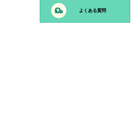
よくある質問