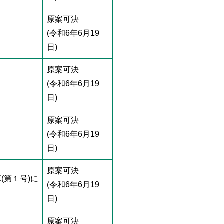
原案可決
(令和6年6月19
日)
原案可決
(令和6年6月19
日)
原案可決
(令和6年6月19
日)
原案可決
(第１号)に
(令和6年6月19
日)
原案可決