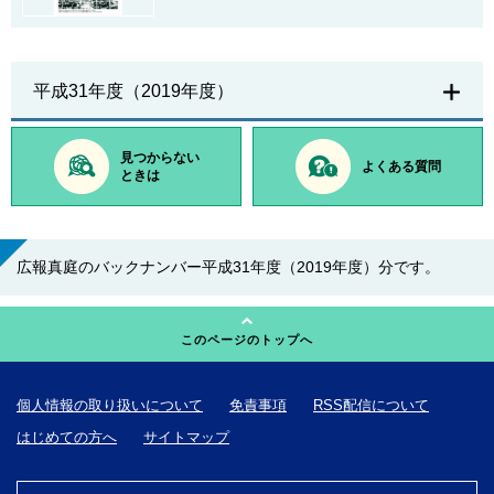
平成31年度（2019年度）
見つからない
よくある質問
ときは
広報真庭のバックナンバー平成31年度（2019年度）分です。
このページのトップへ
個人情報の取り扱いについて
免責事項
RSS配信について
はじめての方へ
サイトマップ