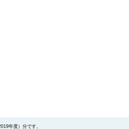
019年度）分です。