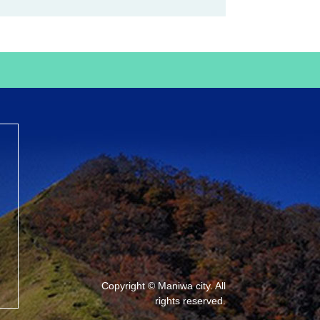
Copyright © Maniwa city. All
rights reserved.