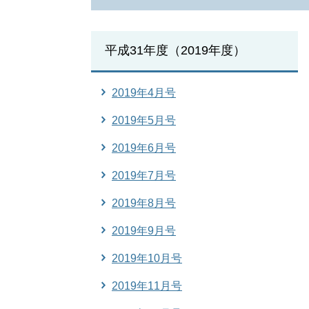
平成31年度（2019年度）
2019年4月号
2019年5月号
2019年6月号
2019年7月号
2019年8月号
2019年9月号
2019年10月号
2019年11月号