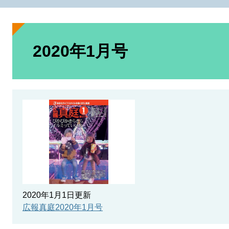
本
文
2020年1月号
2020年1月1日更新
広報真庭2020年1月号