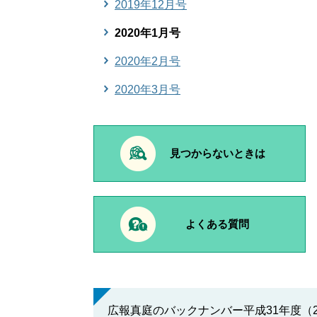
2019年12月号
2020年1月号
2020年2月号
2020年3月号
見つからないときは
よくある質問
広報真庭のバックナンバー平成31年度（2