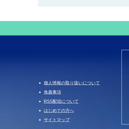
個人情報の取り扱いについて
免責事項
RSS配信について
はじめての方へ
サイトマップ