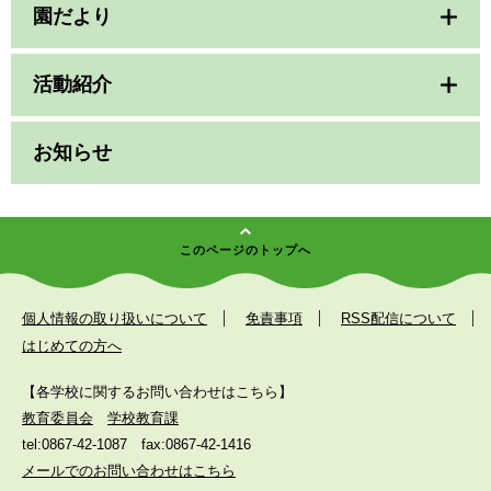
園だより
活動紹介
お知らせ
このページのトップへ
個人情報の取り扱いについて
免責事項
RSS配信について
はじめての方へ
【各学校に関するお問い合わせはこちら】
教育委員会
学校教育課
tel:0867-42-1087
fax:0867-42-1416
メールでのお問い合わせはこちら