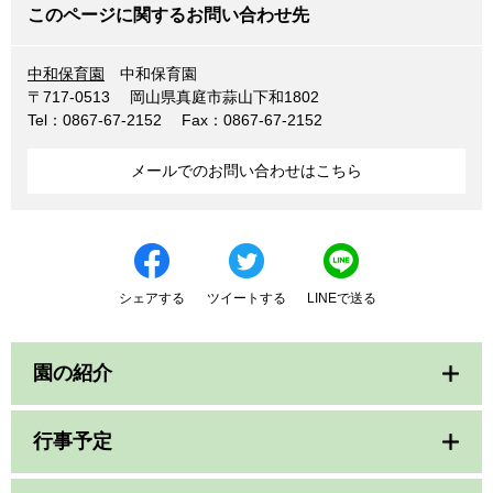
このページに関するお問い合わせ先
中和保育園
中和保育園
〒717-0513
岡山県真庭市蒜山下和1802
Tel：0867-67-2152
Fax：0867-67-2152
メールでのお問い合わせはこちら
シェアする
ツイートする
LINEで送る
園の紹介
行事予定