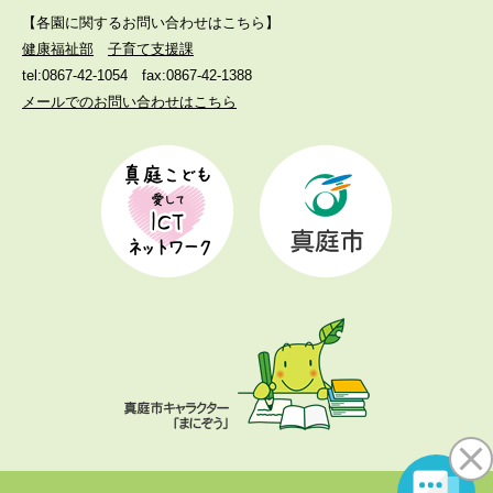
【各園に関するお問い合わせはこちら】
健康福祉部
子育て支援課
tel:0867-42-1054
fax:0867-42-1388
メールでのお問い合わせはこちら