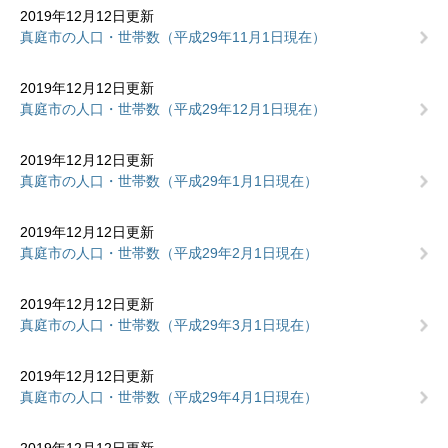
2019年12月12日更新
真庭市の人口・世帯数（平成29年11月1日現在）
2019年12月12日更新
真庭市の人口・世帯数（平成29年12月1日現在）
2019年12月12日更新
真庭市の人口・世帯数（平成29年1月1日現在）
2019年12月12日更新
真庭市の人口・世帯数（平成29年2月1日現在）
2019年12月12日更新
真庭市の人口・世帯数（平成29年3月1日現在）
2019年12月12日更新
真庭市の人口・世帯数（平成29年4月1日現在）