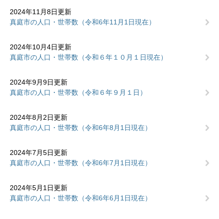
2024年11月8日更新
真庭市の人口・世帯数（令和6年11月1日現在）
2024年10月4日更新
真庭市の人口・世帯数（令和６年１０月１日現在）
2024年9月9日更新
真庭市の人口・世帯数（令和６年９月１日）
2024年8月2日更新
真庭市の人口・世帯数（令和6年8月1日現在）
2024年7月5日更新
真庭市の人口・世帯数（令和6年7月1日現在）
2024年5月1日更新
真庭市の人口・世帯数（令和6年6月1日現在）