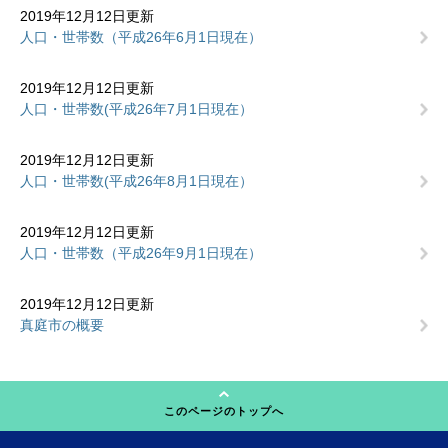
2019年12月12日更新
人口・世帯数（平成26年6月1日現在）
2019年12月12日更新
人口・世帯数(平成26年7月1日現在）
2019年12月12日更新
人口・世帯数(平成26年8月1日現在）
2019年12月12日更新
人口・世帯数（平成26年9月1日現在）
2019年12月12日更新
真庭市の概要
このページのトップへ