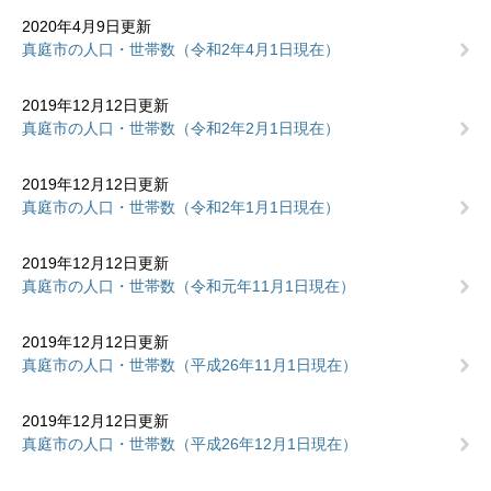
2020年4月9日更新
真庭市の人口・世帯数（令和2年4月1日現在）
2019年12月12日更新
真庭市の人口・世帯数（令和2年2月1日現在）
2019年12月12日更新
真庭市の人口・世帯数（令和2年1月1日現在）
2019年12月12日更新
真庭市の人口・世帯数（令和元年11月1日現在）
2019年12月12日更新
真庭市の人口・世帯数（平成26年11月1日現在）
2019年12月12日更新
真庭市の人口・世帯数（平成26年12月1日現在）