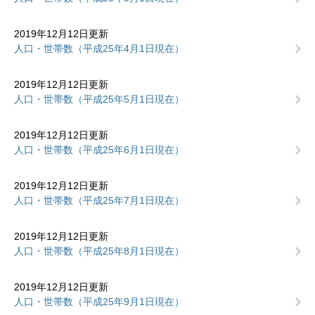
2019年12月12日更新
人口・世帯数（平成25年4月1日現在）
2019年12月12日更新
人口・世帯数（平成25年5月1日現在）
2019年12月12日更新
人口・世帯数（平成25年6月1日現在）
2019年12月12日更新
人口・世帯数（平成25年7月1日現在）
2019年12月12日更新
人口・世帯数（平成25年8月1日現在）
2019年12月12日更新
人口・世帯数（平成25年9月1日現在）