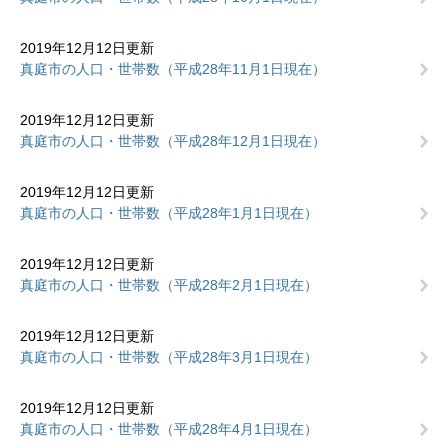
2019年12月12日更新
真庭市の人口・世帯数（平成28年11月1日現在）
2019年12月12日更新
真庭市の人口・世帯数（平成28年12月1日現在）
2019年12月12日更新
真庭市の人口・世帯数（平成28年1月1日現在）
2019年12月12日更新
真庭市の人口・世帯数（平成28年2月1日現在）
2019年12月12日更新
真庭市の人口・世帯数（平成28年3月1日現在）
2019年12月12日更新
真庭市の人口・世帯数（平成28年4月1日現在）