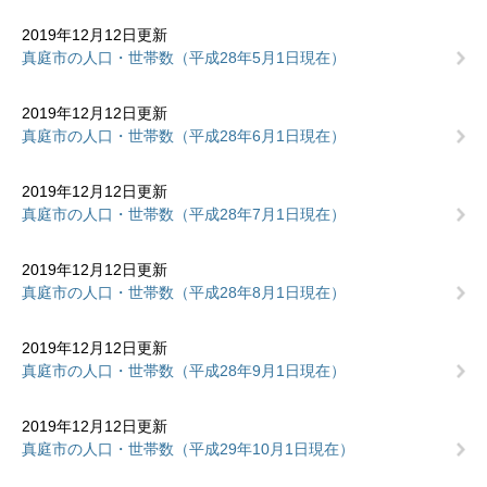
2019年12月12日更新
真庭市の人口・世帯数（平成28年5月1日現在）
2019年12月12日更新
真庭市の人口・世帯数（平成28年6月1日現在）
2019年12月12日更新
真庭市の人口・世帯数（平成28年7月1日現在）
2019年12月12日更新
真庭市の人口・世帯数（平成28年8月1日現在）
2019年12月12日更新
真庭市の人口・世帯数（平成28年9月1日現在）
2019年12月12日更新
真庭市の人口・世帯数（平成29年10月1日現在）