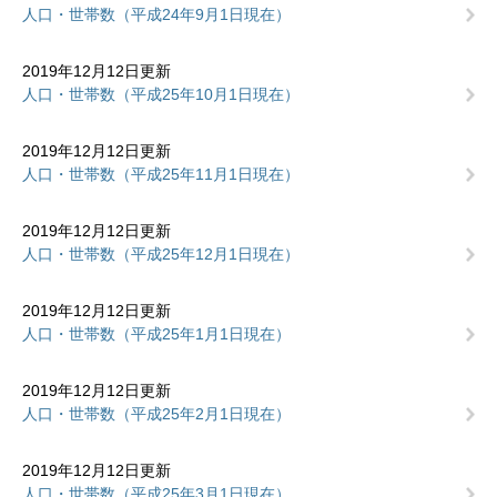
人口・世帯数（平成24年9月1日現在）
2019年12月12日更新
人口・世帯数（平成25年10月1日現在）
2019年12月12日更新
人口・世帯数（平成25年11月1日現在）
2019年12月12日更新
人口・世帯数（平成25年12月1日現在）
2019年12月12日更新
人口・世帯数（平成25年1月1日現在）
2019年12月12日更新
人口・世帯数（平成25年2月1日現在）
2019年12月12日更新
人口・世帯数（平成25年3月1日現在）