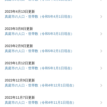
2023年4月13日更新
真庭市の人口・世帯数（令和5年4月1日現在）
2023年3月8日更新
真庭市の人口・世帯数（令和5年3月1日現在）
2023年2月9日更新
真庭市の人口・世帯数（令和5年2月1日現在）
2023年1月12日更新
真庭市の人口・世帯数（令和5年1月1日現在）
2022年12月9日更新
真庭市の人口・世帯数（令和4年12月1日現在）
2022年11月7日更新
真庭市の人口・世帯数（令和4年11月1日現在）