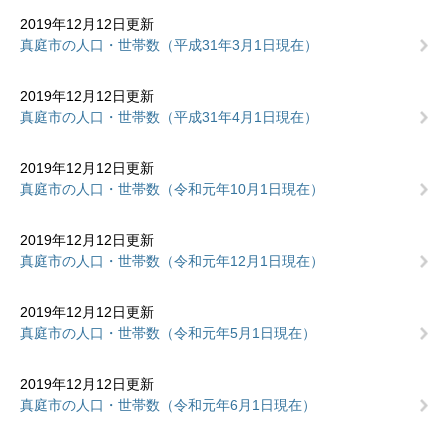
2019年12月12日更新
真庭市の人口・世帯数（平成31年3月1日現在）
2019年12月12日更新
真庭市の人口・世帯数（平成31年4月1日現在）
2019年12月12日更新
真庭市の人口・世帯数（令和元年10月1日現在）
2019年12月12日更新
真庭市の人口・世帯数（令和元年12月1日現在）
2019年12月12日更新
真庭市の人口・世帯数（令和元年5月1日現在）
2019年12月12日更新
真庭市の人口・世帯数（令和元年6月1日現在）