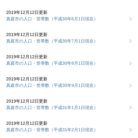
2019年12月12日更新
真庭市の人口・世帯数（平成30年6月1日現在）
2019年12月12日更新
真庭市の人口・世帯数（平成30年7月1日現在）
2019年12月12日更新
真庭市の人口・世帯数（平成30年8月1日現在）
2019年12月12日更新
真庭市の人口・世帯数（平成30年9月1日現在）
2019年12月12日更新
真庭市の人口・世帯数（平成31年1月1日現在）
2019年12月12日更新
真庭市の人口・世帯数（平成31年2月1日現在）