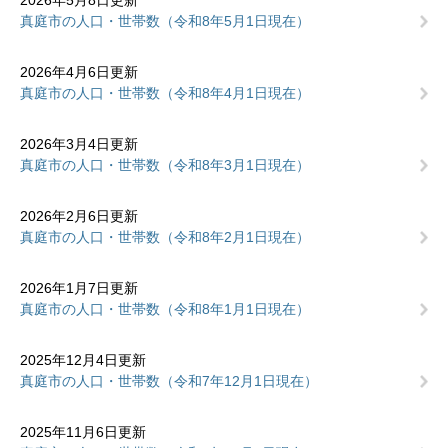
2026年5月8日更新
真庭市の人口・世帯数（令和8年5月1日現在）
2026年4月6日更新
真庭市の人口・世帯数（令和8年4月1日現在）
2026年3月4日更新
真庭市の人口・世帯数（令和8年3月1日現在）
2026年2月6日更新
真庭市の人口・世帯数（令和8年2月1日現在）
2026年1月7日更新
真庭市の人口・世帯数（令和8年1月1日現在）
2025年12月4日更新
真庭市の人口・世帯数（令和7年12月1日現在）
2025年11月6日更新