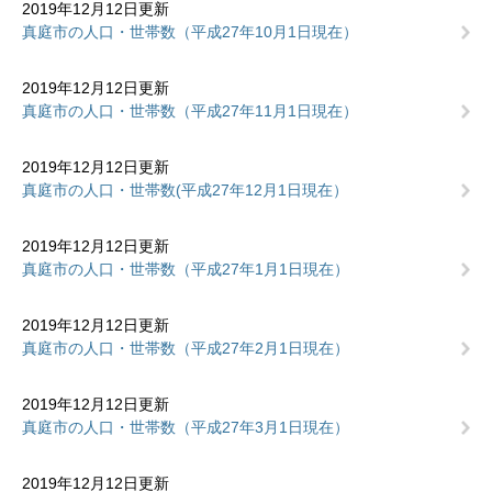
2019年12月12日更新
真庭市の人口・世帯数（平成27年10月1日現在）
2019年12月12日更新
真庭市の人口・世帯数（平成27年11月1日現在）
2019年12月12日更新
真庭市の人口・世帯数(平成27年12月1日現在）
2019年12月12日更新
真庭市の人口・世帯数（平成27年1月1日現在）
2019年12月12日更新
真庭市の人口・世帯数（平成27年2月1日現在）
2019年12月12日更新
真庭市の人口・世帯数（平成27年3月1日現在）
2019年12月12日更新