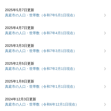
2025年5月7日更新
真庭市の人口・世帯数（令和7年5月1日現在）
2025年4月7日更新
真庭市の人口・世帯数（令和7年4月1日現在）
2025年3月3日更新
真庭市の人口・世帯数（令和7年3月1日現在）
2025年2月5日更新
真庭市の人口・世帯数（令和7年2月1日現在）
2025年1月8日更新
真庭市の人口・世帯数（令和7年1月1日現在）
2024年12月3日更新
真庭市の人口・世帯数（令和6年12月1日現在）