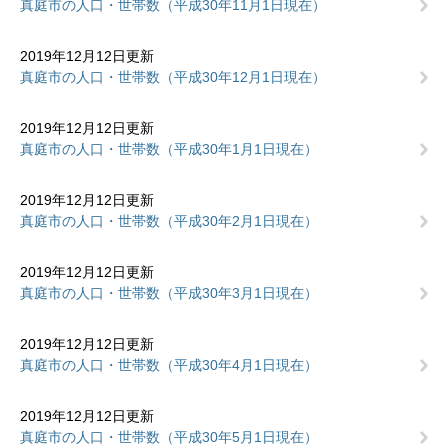
真庭市の人口・世帯数（平成30年11月1日現在）
2019年12月12日更新
真庭市の人口・世帯数（平成30年12月1日現在）
2019年12月12日更新
真庭市の人口・世帯数（平成30年1月1日現在）
2019年12月12日更新
真庭市の人口・世帯数（平成30年2月1日現在）
2019年12月12日更新
真庭市の人口・世帯数（平成30年3月1日現在）
2019年12月12日更新
真庭市の人口・世帯数（平成30年4月1日現在）
2019年12月12日更新
真庭市の人口・世帯数（平成30年5月1日現在）