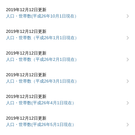
2019年12月12日更新
人口・世帯数(平成26年10月1日現在）
2019年12月12日更新
人口・世帯数（平成26年1月1日現在）
2019年12月12日更新
人口・世帯数（平成26年2月1日現在）
2019年12月12日更新
人口・世帯数（平成26年3月1日現在）
2019年12月12日更新
人口・世帯数(平成26年4月1日現在）
2019年12月12日更新
人口・世帯数(平成26年5月1日現在）