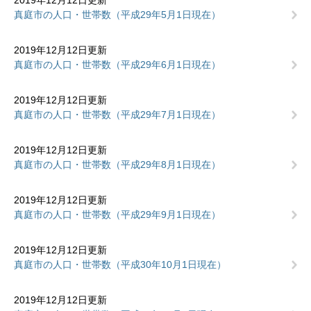
2019年12月12日更新
真庭市の人口・世帯数（平成29年5月1日現在）
2019年12月12日更新
真庭市の人口・世帯数（平成29年6月1日現在）
2019年12月12日更新
真庭市の人口・世帯数（平成29年7月1日現在）
2019年12月12日更新
真庭市の人口・世帯数（平成29年8月1日現在）
2019年12月12日更新
真庭市の人口・世帯数（平成29年9月1日現在）
2019年12月12日更新
真庭市の人口・世帯数（平成30年10月1日現在）
2019年12月12日更新