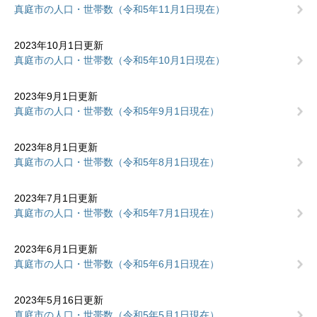
真庭市の人口・世帯数（令和5年11月1日現在）
2023年10月1日更新
真庭市の人口・世帯数（令和5年10月1日現在）
2023年9月1日更新
真庭市の人口・世帯数（令和5年9月1日現在）
2023年8月1日更新
真庭市の人口・世帯数（令和5年8月1日現在）
2023年7月1日更新
真庭市の人口・世帯数（令和5年7月1日現在）
2023年6月1日更新
真庭市の人口・世帯数（令和5年6月1日現在）
2023年5月16日更新
真庭市の人口・世帯数（令和5年5月1日現在）