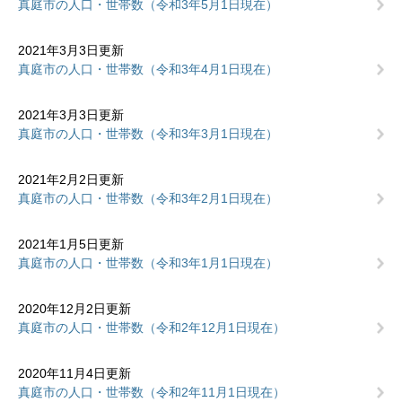
真庭市の人口・世帯数（令和3年5月1日現在）
2021年3月3日更新
真庭市の人口・世帯数（令和3年4月1日現在）
2021年3月3日更新
真庭市の人口・世帯数（令和3年3月1日現在）
2021年2月2日更新
真庭市の人口・世帯数（令和3年2月1日現在）
2021年1月5日更新
真庭市の人口・世帯数（令和3年1月1日現在）
2020年12月2日更新
真庭市の人口・世帯数（令和2年12月1日現在）
2020年11月4日更新
真庭市の人口・世帯数（令和2年11月1日現在）