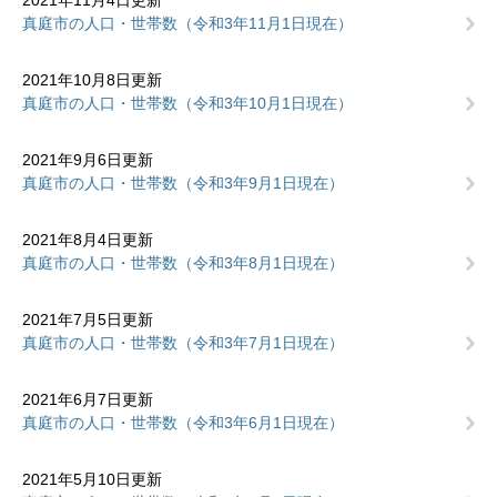
2021年11月4日更新
真庭市の人口・世帯数（令和3年11月1日現在）
2021年10月8日更新
真庭市の人口・世帯数（令和3年10月1日現在）
2021年9月6日更新
真庭市の人口・世帯数（令和3年9月1日現在）
2021年8月4日更新
真庭市の人口・世帯数（令和3年8月1日現在）
2021年7月5日更新
真庭市の人口・世帯数（令和3年7月1日現在）
2021年6月7日更新
真庭市の人口・世帯数（令和3年6月1日現在）
2021年5月10日更新