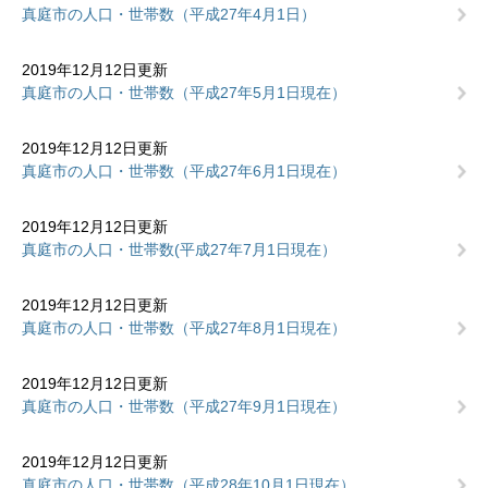
真庭市の人口・世帯数（平成27年4月1日）
2019年12月12日更新
真庭市の人口・世帯数（平成27年5月1日現在）
2019年12月12日更新
真庭市の人口・世帯数（平成27年6月1日現在）
2019年12月12日更新
真庭市の人口・世帯数(平成27年7月1日現在）
2019年12月12日更新
真庭市の人口・世帯数（平成27年8月1日現在）
2019年12月12日更新
真庭市の人口・世帯数（平成27年9月1日現在）
2019年12月12日更新
真庭市の人口・世帯数（平成28年10月1日現在）