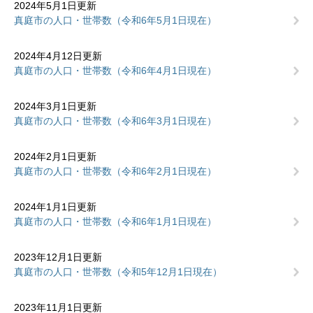
2024年5月1日更新
真庭市の人口・世帯数（令和6年5月1日現在）
2024年4月12日更新
真庭市の人口・世帯数（令和6年4月1日現在）
2024年3月1日更新
真庭市の人口・世帯数（令和6年3月1日現在）
2024年2月1日更新
真庭市の人口・世帯数（令和6年2月1日現在）
2024年1月1日更新
真庭市の人口・世帯数（令和6年1月1日現在）
2023年12月1日更新
真庭市の人口・世帯数（令和5年12月1日現在）
2023年11月1日更新