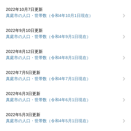
2022年10月7日更新
真庭市の人口・世帯数（令和4年10月1日現在）
2022年9月10日更新
真庭市の人口・世帯数（令和4年9月1日現在）
2022年8月12日更新
真庭市の人口・世帯数（令和4年8月1日現在）
2022年7月5日更新
真庭市の人口・世帯数（令和4年7月1日現在）
2022年6月3日更新
真庭市の人口・世帯数（令和4年6月1日現在）
2022年5月3日更新
真庭市の人口・世帯数（令和4年5月1日現在）