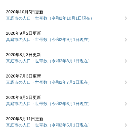
2020年10月5日更新
真庭市の人口・世帯数（令和2年10月1日現在）
2020年9月2日更新
真庭市の人口・世帯数（令和2年9月1日現在）
2020年8月3日更新
真庭市の人口・世帯数（令和2年8月1日現在）
2020年7月3日更新
真庭市の人口・世帯数（令和2年7月1日現在）
2020年6月3日更新
真庭市の人口・世帯数（令和2年6月1日現在）
2020年5月11日更新
真庭市の人口・世帯数（令和2年5月1日現在）