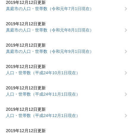
2019年12月12日更新
真庭市の人口・世帯数（令和元年7月1日現在）
2019年12月12日更新
真庭市の人口・世帯数（令和元年8月1日現在）
2019年12月12日更新
真庭市の人口・世帯数（令和元年9月1日現在）
2019年12月12日更新
人口・世帯数（平成24年10月1日現在）
2019年12月12日更新
人口・世帯数（平成24年11月1日現在）
2019年12月12日更新
人口・世帯数（平成24年12月1日現在）
2019年12月12日更新