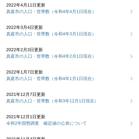
2022年4月11日更新
真庭市の人口・世帯数（令和4年4月1日現在）
2022年3月4日更新
真庭市の人口・世帯数（令和4年3月1日現在）
2022年2月3日更新
真庭市の人口・世帯数（令和4年2月1日現在）
2022年1月7日更新
真庭市の人口・世帯数（令和4年1月1日現在）
2021年12月7日更新
真庭市の人口・世帯数（令和3年12月1日現在）
2021年12月1日更新
令和2年国勢調査 確定値の公表について