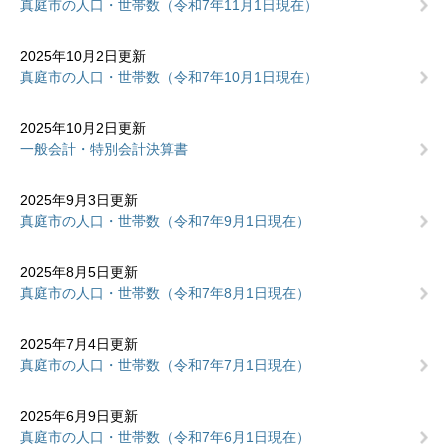
真庭市の人口・世帯数（令和7年11月1日現在）
2025年10月2日更新
真庭市の人口・世帯数（令和7年10月1日現在）
2025年10月2日更新
一般会計・特別会計決算書
2025年9月3日更新
真庭市の人口・世帯数（令和7年9月1日現在）
2025年8月5日更新
真庭市の人口・世帯数（令和7年8月1日現在）
2025年7月4日更新
真庭市の人口・世帯数（令和7年7月1日現在）
2025年6月9日更新
真庭市の人口・世帯数（令和7年6月1日現在）