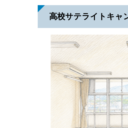
高校サテライトキャ