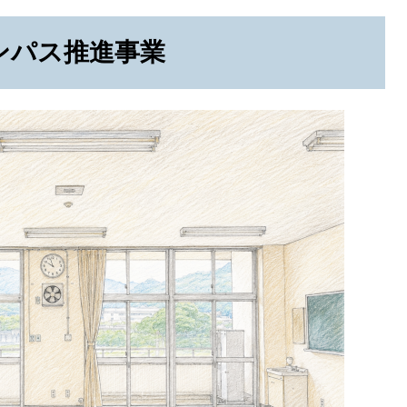
ンパス推進事業