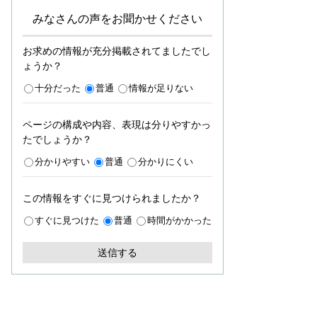
みなさんの声をお聞かせください
お求めの情報が充分掲載されてましたでし
ょうか？
十分だった
普通
情報が足りない
ページの構成や内容、表現は分りやすかっ
たでしょうか？
分かりやすい
普通
分かりにくい
この情報をすぐに見つけられましたか？
すぐに見つけた
普通
時間がかかった