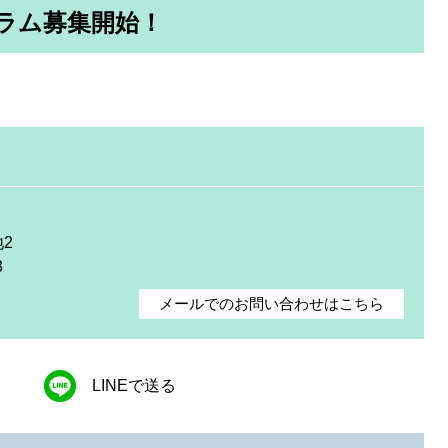
ラム募集開始！
2
3
メールでのお問い合わせはこちら
LINEで送る