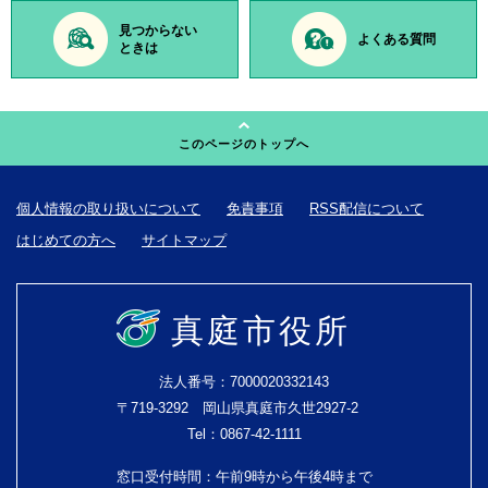
見つからない
よくある質問
ときは
このページのトップへ
個人情報の取り扱いについて
免責事項
RSS配信について
はじめての方へ
サイトマップ
真庭市役所
法人番号：7000020332143
〒719-3292 岡山県真庭市久世2927-2
Tel：0867-42-1111
窓口受付時間：午前9時から午後4時まで