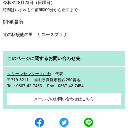
令和8年8月23日（日曜日）
時間はいずれも午前9時00分から正午まで
開催場所
道の駅醍醐の里 リユースプラザ
このページに関するお問い合わせ先
クリーンセンターまにわ
代表
〒719-3211
岡山県真庭市樫西290番地
Tel：0867-42-7453
Fax：0867-42-7454
メールでのお問い合わせはこちら