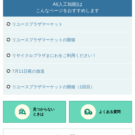
AI(人工知能)は
こんなページをおすすめします
リユースプラザマーケット
リユースプラザマーケットの開催
リサイクルプラザまにわをご利用ください！
7月11日夜の放送
リユースプラザマーケットの開催（1回目）
見つからない
よくある質問
ときは