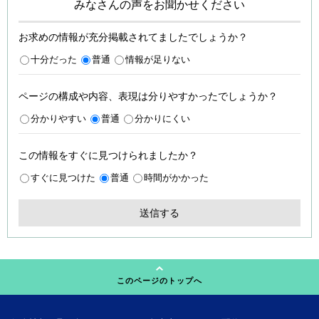
みなさんの声をお聞かせください
お求めの情報が充分掲載されてましたでしょうか？
十分だった
普通
情報が足りない
ページの構成や内容、表現は分りやすかったでしょうか？
分かりやすい
普通
分かりにくい
この情報をすぐに見つけられましたか？
すぐに見つけた
普通
時間がかかった
このページのトップへ