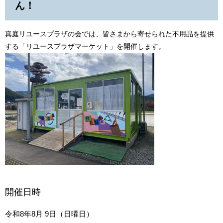
ん！
真庭リユースプラザの会では、皆さまから寄せられた不用品を提供
する「リユースプラザマーケット」を開催します。
開催日時
令和8年8月 9日（日曜日）