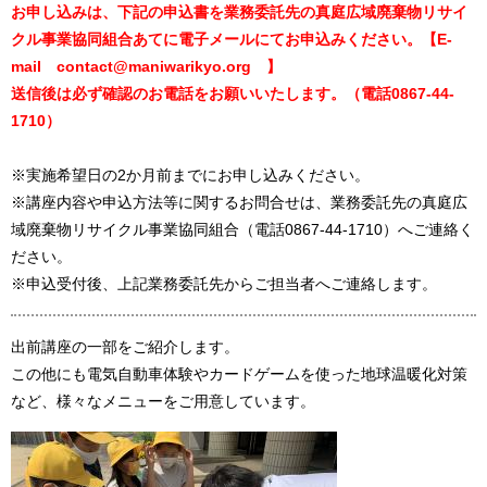
お申し込みは、下記の申込書を業務委託先の真庭広域廃棄物リサイ
クル事業協同組合あてに電子メールにてお申込みください。【E-
mail contact@maniwarikyo.org 】
送信後は必ず確認のお電話をお願いいたします。（電話0867-44-
1710）
※実施希望日の2か月前までにお申し込みください。
※講座内容や申込方法等に関するお問合せは、業務委託先の真庭広
域廃棄物リサイクル事業協同組合（電話0867-44-1710）へご連絡く
ださい。
※申込受付後、上記業務委託先からご担当者へご連絡します。
出前講座の一部をご紹介します。
この他にも電気自動車体験やカードゲームを使った地球温暖化対策
など、様々なメニューをご用意しています。