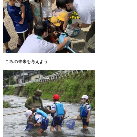
↑ごみの未来を考えよう