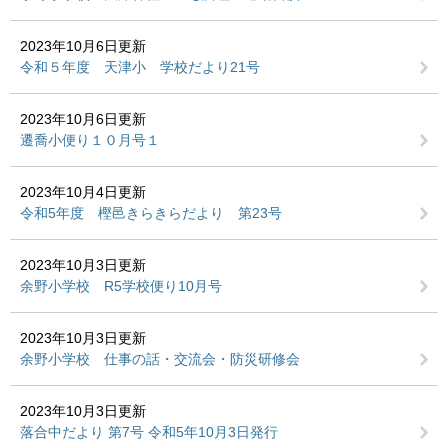
2023年10月6日更新
令和５年度 天津小 学校だより21号
2023年10月6日更新
遷喬小便り１０月号１
2023年10月4日更新
令和5年度 樫邑きらきらだより 第23号
2023年10月3日更新
余野小学校 R5学校便り10月号
2023年10月3日更新
余野小学校 仕事の話・交流会・防災研修会
2023年10月3日更新
落合中だより 第7号 令和5年10月3日発行