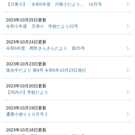
【川東小】「令和5年度 川東小だより」 10月号
2023年10月25日更新
令和５年度 天津小 学校だより23号
2023年10月24日更新
令和5年度 樫邑きらきらだより 第25号
2023年10月23日更新
落合中だより 第8号 令和5年10月23日発行
2023年10月20日更新
【河内小】学校だより
2023年10月19日更新
遷喬小便り１０月号２
2023年10月18日更新