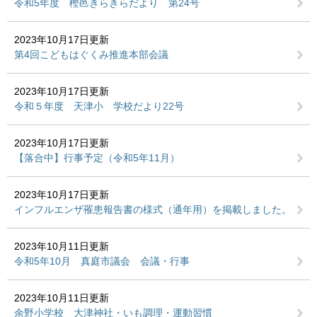
令和5年度 樫邑きらきらだより 第24号
2023年10月17日更新
第4回こどもはぐくみ推進本部会議
2023年10月17日更新
令和５年度 天津小 学校だより22号
2023年10月17日更新
【落合中】行事予定（令和5年11月）
2023年10月17日更新
インフルエンザ罹患報告書の様式（通年用）を掲載しました。
2023年10月11日更新
令和5年10月 真庭市議会 会議・行事
2023年10月11日更新
余野小学校 大津神社・いも調理・運動習慣