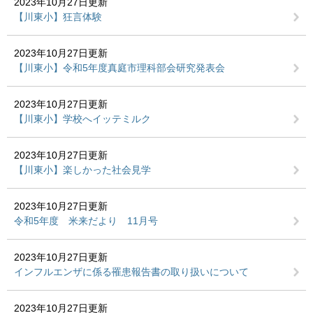
2023年10月27日更新
【川東小】狂言体験
2023年10月27日更新
【川東小】令和5年度真庭市理科部会研究発表会
2023年10月27日更新
【川東小】学校へイッテミルク
2023年10月27日更新
【川東小】楽しかった社会見学
2023年10月27日更新
令和5年度 米来だより 11月号
2023年10月27日更新
インフルエンザに係る罹患報告書の取り扱いについて
2023年10月27日更新