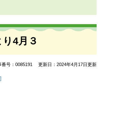
より4月３
番号：0085191
更新日：2024年4月17日更新
]