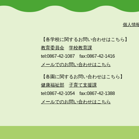
個人情
【各学校に関するお問い合わせはこちら】
教育委員会
学校教育課
tel:0867-42-1087
fax:0867-42-1416
メールでのお問い合わせはこちら
【各園に関するお問い合わせはこちら】
健康福祉部
子育て支援課
tel:0867-42-1054
fax:0867-42-1388
メールでのお問い合わせはこちら