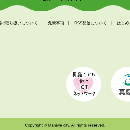
報の取り扱いについて
免責事項
RSS配信について
はじめ
Copyright © Maniwa city. All rights reserved.