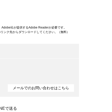
obe社が提供するAdobe Readerが必要です。
ナーのリンク先からダウンロードしてください。（無料）
メールでのお問い合わせはこちら
INEで送る