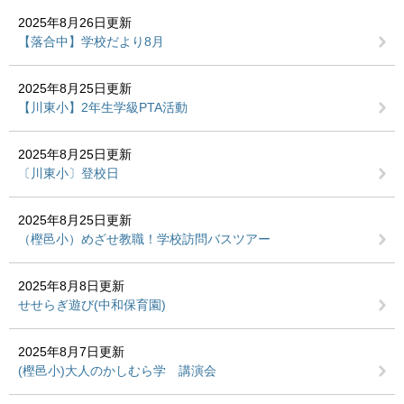
2025年8月26日更新
【落合中】学校だより8月
2025年8月25日更新
【川東小】2年生学級PTA活動
2025年8月25日更新
〔川東小〕登校日
2025年8月25日更新
（樫邑小）めざせ教職！学校訪問バスツアー
2025年8月8日更新
せせらぎ遊び(中和保育園)
2025年8月7日更新
(樫邑小)大人のかしむら学 講演会