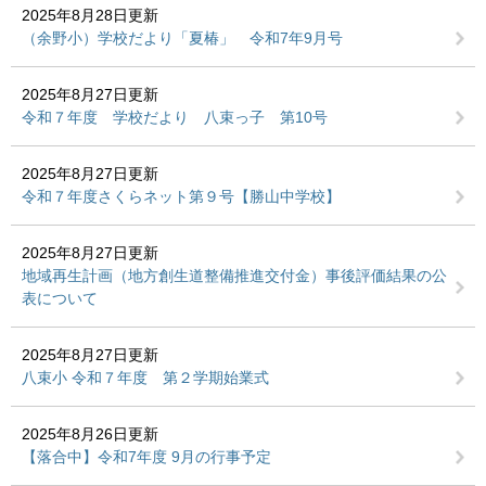
2025年8月28日更新
（余野小）学校だより「夏椿」 令和7年9月号
2025年8月27日更新
令和７年度 学校だより 八束っ子 第10号
2025年8月27日更新
令和７年度さくらネット第９号【勝山中学校】
2025年8月27日更新
地域再生計画（地方創生道整備推進交付金）事後評価結果の公
表について
2025年8月27日更新
八束小 令和７年度 第２学期始業式
2025年8月26日更新
【落合中】令和7年度 9月の行事予定