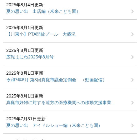
2025年8月4日更新
夏の思い出 出店編（米来こども園）
2025年8月1日更新
【川東小】PTA開放プール 大盛況
2025年8月1日更新
広報まにわ2025年8月号
2025年8月1日更新
令和7年6月 第3回真庭市議会定例会 （動画配信）
2025年8月1日更新
真庭市妊婦に対する遠方の医療機関への移動支援事業
2025年7月31日更新
夏の思い出 アイドルショー編（米来こども園）