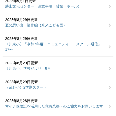
2025年9月1日更新
勝山文化センター 注意事項（貸館・ホール）
2025年8月29日更新
夏の思い出 製作編（米来こども園）
2025年8月29日更新
〔川東小〕「令和7年度 コミュニティー・スクール通信」
17号
2025年8月29日更新
〔川東小〕学校だより 8月
2025年8月29日更新
（余野小）2学期スタート
2025年8月28日更新
マイナ保険証を活用した救急業務へのご協力をお願いします