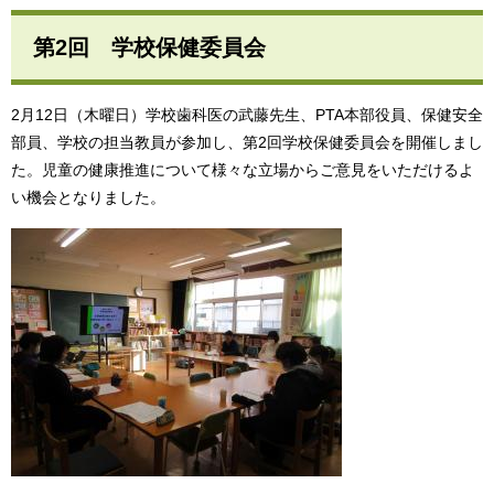
第2回 学校保健委員会
2月12日（木曜日）学校歯科医の武藤先生、PTA本部役員、保健安全
部員、学校の担当教員が参加し、第2回学校保健委員会を開催しまし
た。児童の健康推進について様々な立場からご意見をいただけるよ
い機会となりました。