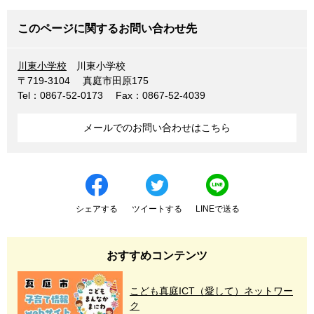
このページに関するお問い合わせ先
川東小学校
川東小学校
〒719-3104
真庭市田原175
Tel：0867-52-0173
Fax：0867-52-4039
メールでのお問い合わせはこちら
シェアする
ツイートする
LINEで送る
おすすめコンテンツ
こども真庭ICT（愛して）ネットワー
ク