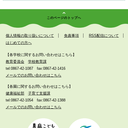
このページのトップへ
個人情報の取り扱いについて
免責事項
RSS配信について
はじめての方へ
【各学校に関するお問い合わせはこちら】
教育委員会
学校教育課
tel:0867-42-1087
fax:0867-42-1416
メールでのお問い合わせはこちら
【各園に関するお問い合わせはこちら】
健康福祉部
子育て支援課
tel:0867-42-1054
fax:0867-42-1388
メールでのお問い合わせはこちら