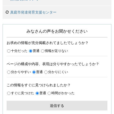
真庭市発達発育支援センター
みなさんの声をお聞かせください
お求めの情報が充分掲載されてましたでしょうか？
十分だった
普通
情報が足りない
ページの構成や内容、表現は分りやすかったでしょうか？
分かりやすい
普通
分かりにくい
この情報をすぐに見つけられましたか？
すぐに見つけた
普通
時間がかかった