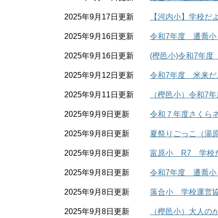
2025年9月17日更新
【河内小】学校だ
2025年9月16日更新
令和7年度 遷喬小
2025年9月16日更新
(樫邑小)令和7年
2025年9月12日更新
令和7年度 米来だ
2025年9月11日更新
（樫邑小）令和7年度
2025年9月9日更新
令和７年度さくら
2025年9月8日更新
夏祭りごっこ（湯
2025年9月8日更新
富原小 R7 学校
2025年9月8日更新
令和7年度 遷喬小
2025年9月8日更新
落合小 学校運営
2025年9月8日更新
（樫邑小）大人の