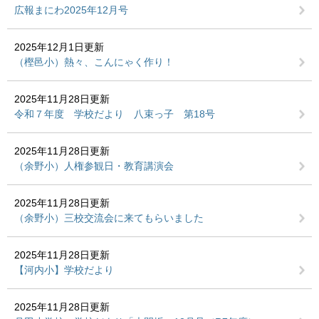
広報まにわ2025年12月号
2025年12月1日更新
（樫邑小）熱々、こんにゃく作り！
2025年11月28日更新
令和７年度 学校だより 八束っ子 第18号
2025年11月28日更新
（余野小）人権参観日・教育講演会
2025年11月28日更新
（余野小）三校交流会に来てもらいました
2025年11月28日更新
【河内小】学校だより
2025年11月28日更新