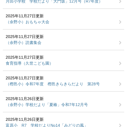
月田小学校 学校だより「大門坂」12月号（R7年度）
2025年11月27日更新
（余野小）おもちゃ大会
2025年11月27日更新
（余野小）読書集会
2025年11月27日更新
食育指導（久世こども園）
2025年11月27日更新
（樫邑小）令和7年度 樫邑きらきらだより 第28号
2025年11月26日更新
（余野小）学校だより「夏椿」令和7年12月号
2025年11月26日更新
富原小 R7 学校だよりNo14「みどりの風」