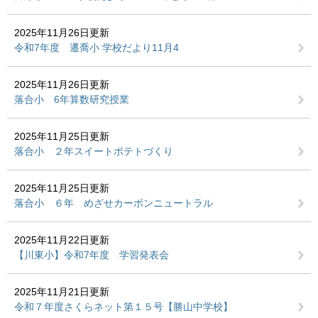
2025年11月26日更新
令和7年度 遷喬小 学校だより11月4
2025年11月26日更新
落合小 6年算数研究授業
2025年11月25日更新
落合小 ２年スイートポテトづくり
2025年11月25日更新
落合小 ６年 めざせカーボンニュートラル
2025年11月22日更新
【川東小】令和7年度 学習発表会
2025年11月21日更新
令和７年度さくらネット第１５号【勝山中学校】