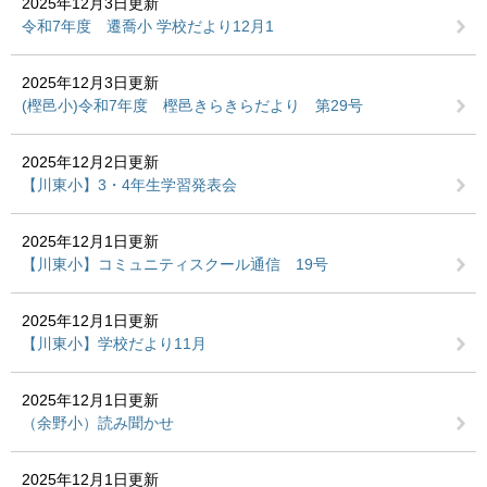
2025年12月3日更新
令和7年度 遷喬小 学校だより12月1
2025年12月3日更新
(樫邑小)令和7年度 樫邑きらきらだより 第29号
2025年12月2日更新
【川東小】3・4年生学習発表会
2025年12月1日更新
【川東小】コミュニティスクール通信 19号
2025年12月1日更新
【川東小】学校だより11月
2025年12月1日更新
（余野小）読み聞かせ
2025年12月1日更新