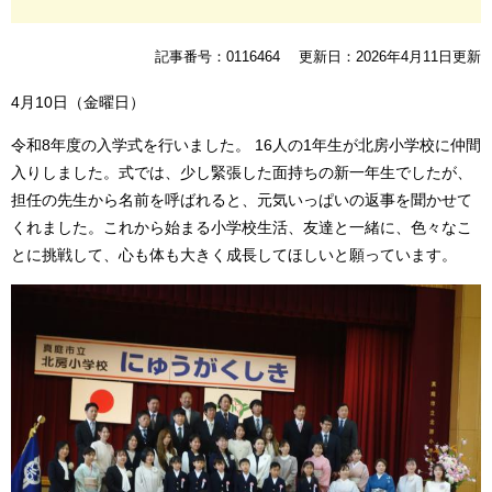
記事番号：0116464
更新日：2026年4月11日更新
4月10日（金曜日）
令和8年度の入学式を行いました。 16人の1年生が北房小学校に仲間
入りしました。式では、少し緊張した面持ちの新一年生でしたが、
担任の先生から名前を呼ばれると、元気いっぱいの返事を聞かせて
くれました。これから始まる小学校生活、友達と一緒に、色々なこ
とに挑戦して、心も体も大きく成長してほしいと願っています。