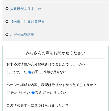
参観日がありました！
【米来小】６月参観日
北房公民館講座
みなさんの声をお聞かせください
お求めの情報が充分掲載されてましたでしょうか？
十分だった
普通
情報が足りない
ページの構成や内容、表現は分りやすかったでしょうか？
分かりやすい
普通
分かりにくい
この情報をすぐに見つけられましたか？