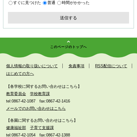
すぐに見つけた
普通
時間がかかった
このページのトップへ
個人情報の取り扱いについて
免責事項
RSS配信について
はじめての方へ
【各学校に関するお問い合わせはこちら】
教育委員会
学校教育課
tel:0867-42-1087
fax:0867-42-1416
メールでのお問い合わせはこちら
【各園に関するお問い合わせはこちら】
健康福祉部
子育て支援課
tel:0867-42-1054
fax:0867-42-1388