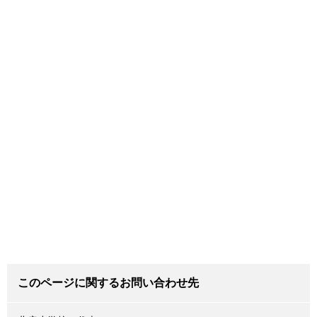
このページに関するお問い合わせ先