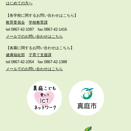
はじめての方へ
【各学校に関するお問い合わせはこちら】
教育委員会
学校教育課
tel:0867-42-1087
fax:0867-42-1416
メールでのお問い合わせはこちら
【各園に関するお問い合わせはこちら】
健康福祉部
子育て支援課
tel:0867-42-1054
fax:0867-42-1388
メールでのお問い合わせはこちら