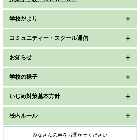
学校だより
コミュニティー・スクール通信
お知らせ
学校の様子
いじめ対策基本方針
校内ルール
みなさんの声をお聞かせください