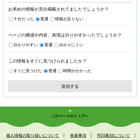
お求めの情報が充分掲載されてましたでしょうか？
十分だった
普通
情報が足りない
ページの構成や内容、表現は分りやすかったでしょうか？
分かりやすい
普通
分かりにくい
この情報をすぐに見つけられましたか？
すぐに見つけた
普通
時間がかかった
このページのトップへ
個人情報の取り扱いについて
免責事項
RSS配信について