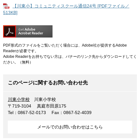
【川東小】コミュニティスクール通信24号 [PDFファイル／
513KB]
PDF形式のファイルをご覧いただく場合には、Adobe社が提供するAdobe
Readerが必要です。
Adobe Readerをお持ちでない方は、バナーのリンク先からダウンロードしてく
ださい。（無料）
このページに関するお問い合わせ先
川東小学校
川東小学校
〒719-3104
真庭市田原175
Tel：0867-52-0173
Fax：0867-52-4039
メールでのお問い合わせはこちら