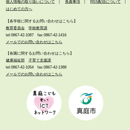
個人情報の取り扱いについて
免責事項
RSS配信について
はじめての方へ
【各学校に関するお問い合わせはこちら】
教育委員会
学校教育課
tel:0867-42-1087
fax:0867-42-1416
メールでのお問い合わせはこちら
【各園に関するお問い合わせはこちら】
健康福祉部
子育て支援課
tel:0867-42-1054
fax:0867-42-1388
メールでのお問い合わせはこちら