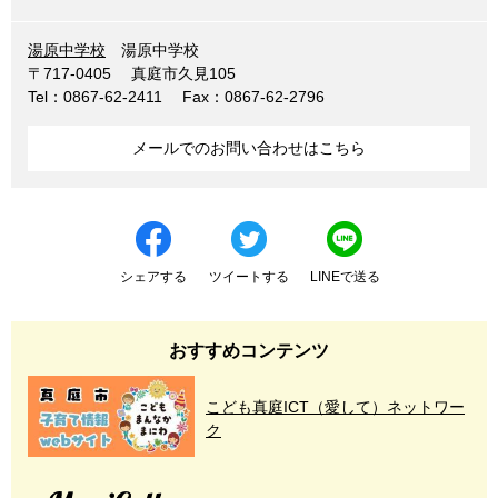
湯原中学校
湯原中学校
〒717-0405
真庭市久見105
Tel：0867-62-2411
Fax：0867-62-2796
メールでのお問い合わせはこちら
シェアする
ツイートする
LINEで送る
おすすめコンテンツ
こども真庭ICT（愛して）ネットワー
ク