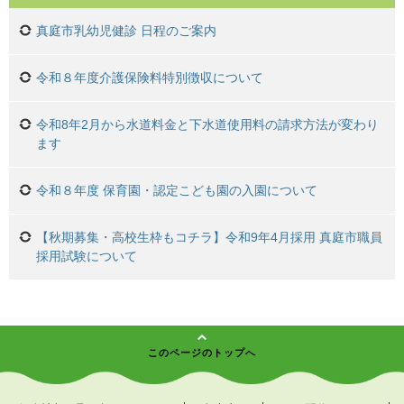
真庭市乳幼児健診 日程のご案内
令和８年度介護保険料特別徴収について
令和8年2月から水道料金と下水道使用料の請求方法が変わり
ます
令和８年度 保育園・認定こども園の入園について
【秋期募集・高校生枠もコチラ】令和9年4月採用 真庭市職員
採用試験について
このページのトップへ