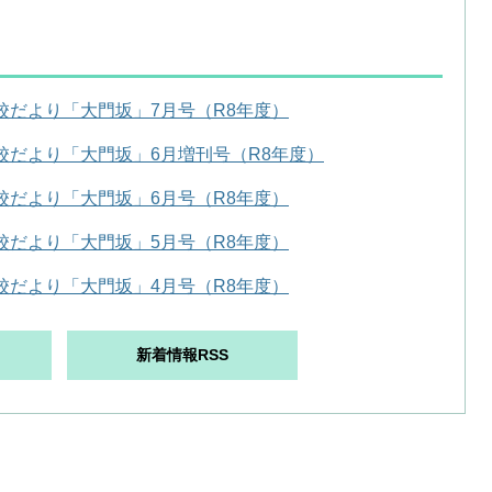
校だより「大門坂」7月号（R8年度）
校だより「大門坂」6月増刊号（R8年度）
校だより「大門坂」6月号（R8年度）
校だより「大門坂」5月号（R8年度）
校だより「大門坂」4月号（R8年度）
新着情報RSS