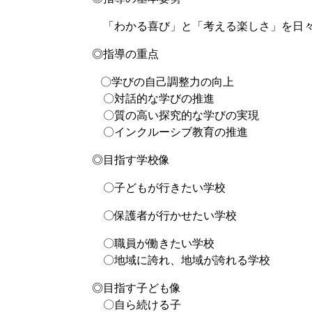
「わかる喜び」と「考える楽しさ」を日々
◎指導の重点
〇学びの自己調整力の向上
〇対話的な学びの推進
〇質の高い探究的な学びの実現
〇インクルーシブ教育の推進
◎目指す学校像
〇子どもが行きたい学校
〇保護者が行かせたい学校
〇職員が働きたい学校
〇地域に誇れ、地域が誇れる学校
◎目指す子ども像
〇自ら続ける子