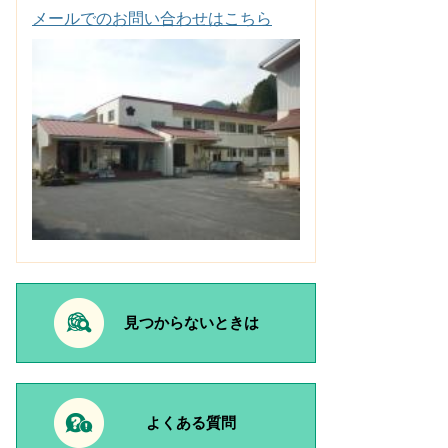
メールでのお問い合わせはこちら
見つからないときは
よくある質問