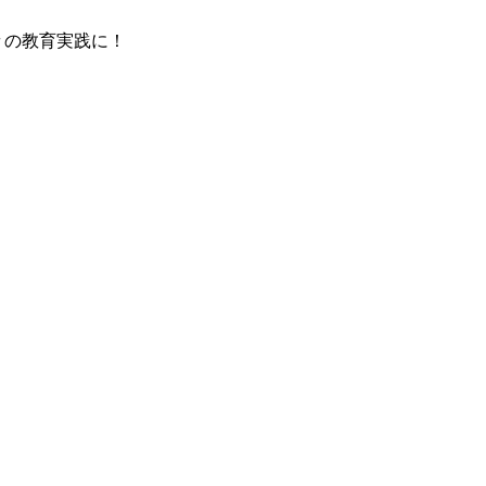
の教育実践に！