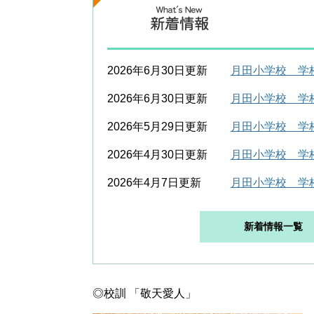
2026年6月30日更新
月田小学校 学
2026年6月30日更新
月田小学校 学
2026年5月29日更新
月田小学校 学
2026年4月30日更新
月田小学校 学
2026年4月7日更新
月田小学校 学
新着情報一覧
◎校訓 「敬天愛人」