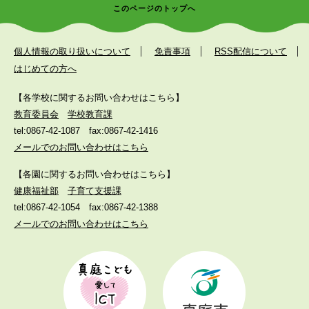
このページのトップへ
個人情報の取り扱いについて
免責事項
RSS配信について
はじめての方へ
【各学校に関するお問い合わせはこちら】
教育委員会
学校教育課
tel:0867-42-1087
fax:0867-42-1416
メールでのお問い合わせはこちら
【各園に関するお問い合わせはこちら】
健康福祉部
子育て支援課
tel:0867-42-1054
fax:0867-42-1388
メールでのお問い合わせはこちら