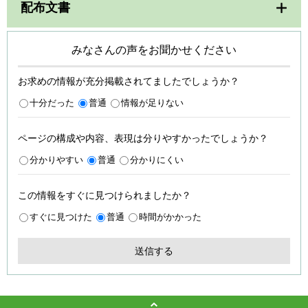
配布文書
みなさんの声をお聞かせください
お求めの情報が充分掲載されてましたでしょうか？
十分だった
普通
情報が足りない
ページの構成や内容、表現は分りやすかったでしょうか？
分かりやすい
普通
分かりにくい
この情報をすぐに見つけられましたか？
すぐに見つけた
普通
時間がかかった