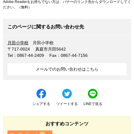
Adobe Readerをお持ちでない方は、バナーのリンク先からダウンロードしてく
ださい。（無料）
このページに関するお問い合わせ先
月田小学校
月田小学校
〒717-0024
真庭市月田5642
Tel：0867-44-2409
Fax：0867-44-7156
メールでのお問い合わせはこちら
シェアする
ツイートする
LINEで送る
おすすめコンテンツ