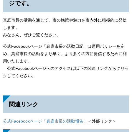
ジです。
真庭市長の活動を通じて、市の施策や魅力を市内外に積極的に発信
します。
みなさん、ぜひご覧ください。
公式Facebookページ「真庭市長の活動日記」は運用ポリシーを定
め、真庭市長の活動をより早く、より多くの方に発信するために利
用いたします。
公式Facebookページへのアクセスは以下の関連リンクからクリッ
クしてください。
関連リンク
公式Facebookページ「真庭市長の活動報告」
＜外部リンク＞