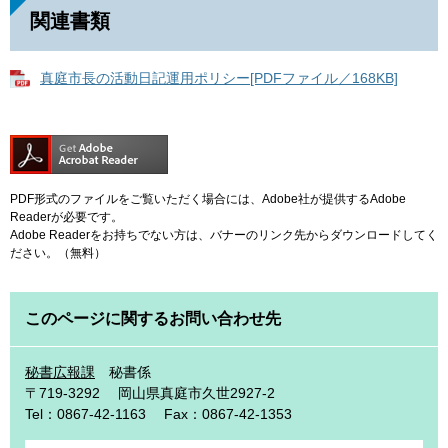
関連書類
真庭市長の活動日記運用ポリシー[PDFファイル／168KB]
PDF形式のファイルをご覧いただく場合には、Adobe社が提供するAdobe
Readerが必要です。
Adobe Readerをお持ちでない方は、バナーのリンク先からダウンロードしてく
ださい。（無料）
このページに関するお問い合わせ先
秘書広報課
秘書係
〒719-3292
岡山県真庭市久世2927-2
Tel：0867-42-1163
Fax：0867-42-1353