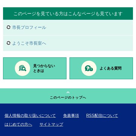
このページを見ている方は
こんなページも見ています
市長プロフィール
ようこそ市長室へ
見つからない
よくある質問
ときは
このページのトップへ
個人情報の取り扱いについて
免責事項
RSS配信について
はじめての方へ
サイトマップ