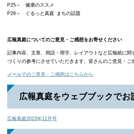
P25～ 健康のススメ
P26～ ぐるっと真庭 まちの話題
広報真庭についてのご意見・ご感想をお寄せください
記事内容、文章、用語・用字、レイアウトなど広報紙に関
づくりの参考にさせていただきます。皆さんのご意見・ご
メールでのご意見・ご感想はこちらから
広報真庭をウェブブックでお
広報真庭2023年11月号