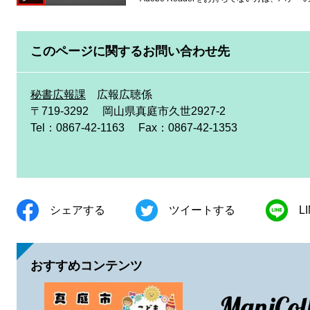
このページに関するお問い合わせ先
秘書広報課
広報広聴係
〒719-3292
岡山県真庭市久世2927-2
Tel：0867-42-1163
Fax：0867-42-1353
シェアする
ツイートする
L
おすすめコンテンツ