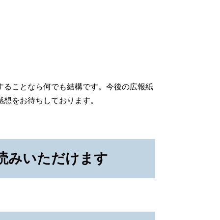
することなら何でも結構です。今後の広報紙
感想をお待ちしております。
読みいただけます