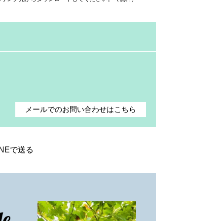
メールでのお問い合わせはこちら
INEで送る