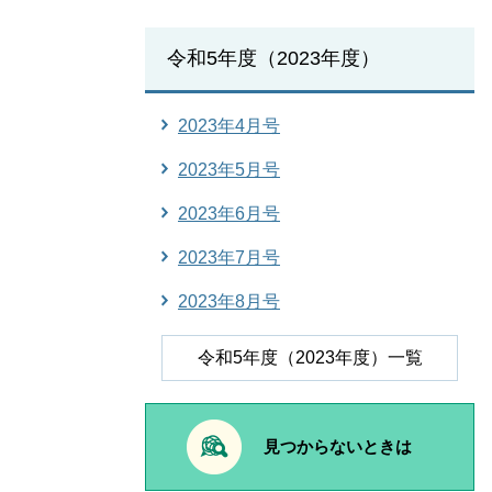
令和5年度（2023年度）
2023年4月号
2023年5月号
2023年6月号
2023年7月号
2023年8月号
令和5年度（2023年度）一覧
見つからないときは