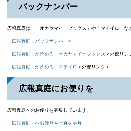
バックナンバー
広報真庭は、「オカヤマイーブックス」や「マチイロ」な
「広報真庭」バックナンバーへ
「広報真庭」が読める オカヤマイーブックス
＜外部リン
「広報真庭」が読める マチイロ
＜外部リンク＞
広報真庭にお便りを
広報真庭へのお便りを募集しています。
「広報真庭」へお便りや写真を応募