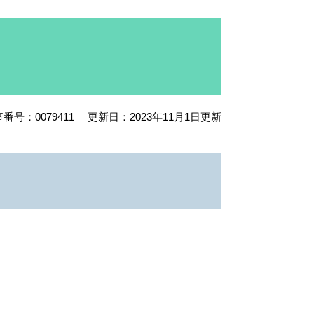
番号：0079411
更新日：2023年11月1日更新