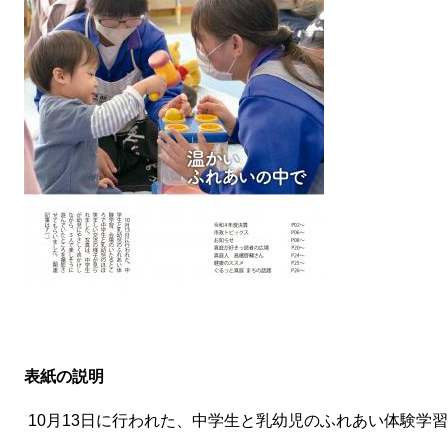
表紙の説明
​ 10月13日に行われた、中学生と乳幼児のふれあい体験学