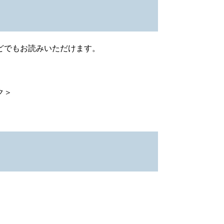
どでもお読みいただけます。
ク＞