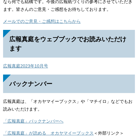
なら何でも結構です。今後の広報紙づくりの参考にさせていただき
ます。皆さんのご意見・ご感想をお待ちしております。
メールでのご意見・ご感想はこちらから
広報真庭をウェブブックでお読みいただけ
ます
広報真庭2023年10月号
バックナンバー
広報真庭は、「オカヤマイーブックス」や「マチイロ」などでもお
読みいただけます。
「広報真庭」バックナンバーへ
「広報真庭」が読める オカヤマイーブックス
＜外部リンク＞