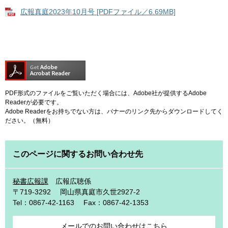
広報真庭2023年10月号 [PDFファイル／6.69MB]
PDF形式のファイルをご覧いただく場合には、Adobe社が提供するAdobe
Readerが必要です。
Adobe Readerをお持ちでない方は、バナーのリンク先からダウンロードしてく
ださい。（無料）
このページに関するお問い合わせ先
秘書広報課
広報広聴係
〒719-3292
岡山県真庭市久世2927-2
Tel：0867-42-1163
Fax：0867-42-1353
メールでのお問い合わせはこちら