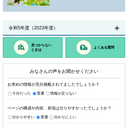
令和5年度（2023年度）
見つからない
よくある質問
ときは
みなさんの声をお聞かせください
お求めの情報が充分掲載されてましたでしょうか？
十分だった
普通
情報が足りない
ページの構成や内容、表現は分りやすかったでしょうか？
分かりやすい
普通
分かりにくい