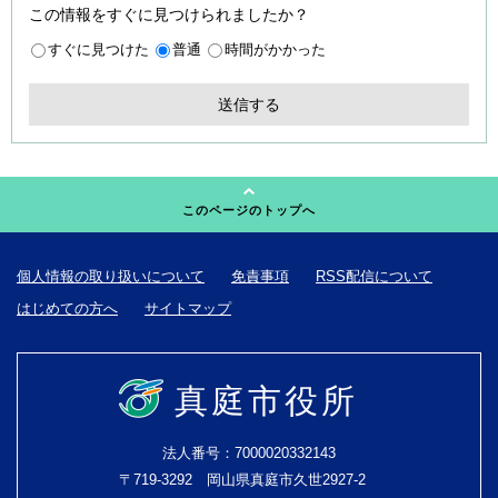
この情報をすぐに見つけられましたか？
すぐに見つけた
普通
時間がかかった
このページのトップへ
個人情報の取り扱いについて
免責事項
RSS配信について
はじめての方へ
サイトマップ
真庭市役所
法人番号：7000020332143
〒719-3292 岡山県真庭市久世2927-2