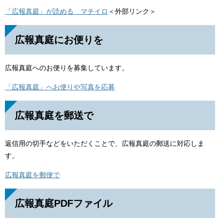
「広報真庭」が読める マチイロ
＜外部リンク＞
広報真庭にお便りを
広報真庭へのお便りを募集しています。
「広報真庭」へお便りや写真を応募
広報真庭を郵送で
返信用の切手などをいただくことで、広報真庭の郵送に対応しま
す。
広報真庭を郵便で
広報真庭PDFファイル