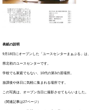
表紙の説明
9月18日にオープンした「ユースセンターまぁぶる」は、
県北初のユースセンターです。
学校でも家庭でもない、10代の第3の居場所。
放課後や休日に気軽に集まれる場所です。
この写真は、オープン当日に撮影させてもらいました。
（関連記事は27ページ）