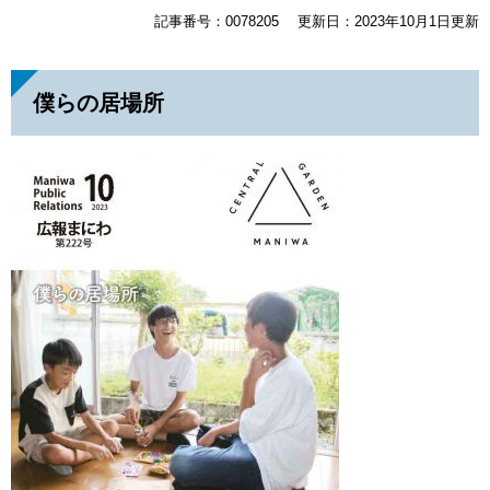
記事番号：0078205
更新日：2023年10月1日更新
僕らの居場所