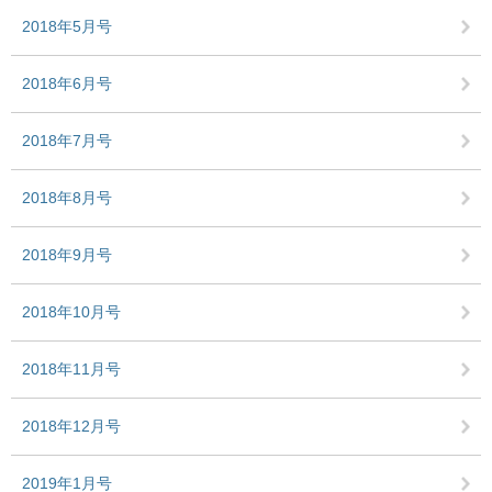
2018年5月号
2018年6月号
2018年7月号
2018年8月号
2018年9月号
2018年10月号
2018年11月号
2018年12月号
2019年1月号