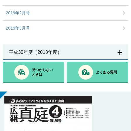
2019年2月号
2019年3月号
平成30年度（2018年度）
見つからない
よくある質問
ときは