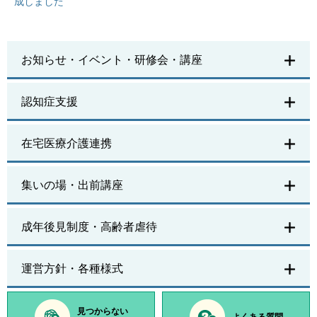
成しました
お知らせ・イベント・研修会・講座
認知症支援
在宅医療介護連携
集いの場・出前講座
成年後見制度・高齢者虐待
運営方針・各種様式
見つからない
よくある質問