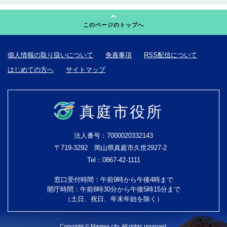
このページのトップへ
個人情報の取り扱いについて
免責事項
RSS配信について
はじめての方へ
サイトマップ
真庭市役所
法人番号：7000020332143
〒719-3292 岡山県真庭市久世2927-2
Tel：0867-42-1111
窓口受付時間：午前9時から午後4時まで
開庁時間：午前8時30分から午後5時15分まで
（土日、祝日、年末年始を除く）
Copyright © Maniwa city. All rights reserved.