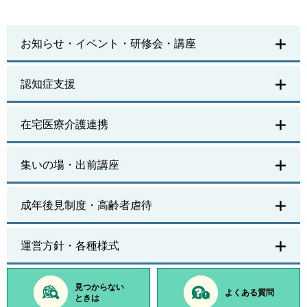
お知らせ・イベント・研修会・講座
認知症支援
在宅医療介護連携
集いの場・出前講座
成年後見制度・高齢者虐待
運営方針・各種様式
見つからない
よくある質問
ときは