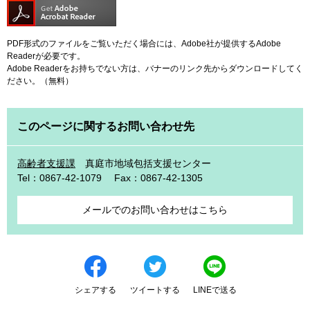
PDF形式のファイルをご覧いただく場合には、Adobe社が提供するAdobe
Readerが必要です。
Adobe Readerをお持ちでない方は、バナーのリンク先からダウンロードしてく
ださい。（無料）
このページに関するお問い合わせ先
高齢者支援課
真庭市地域包括支援センター
Tel：0867-42-1079
Fax：0867-42-1305
メールでのお問い合わせはこちら
シェアする
ツイートする
LINEで送る