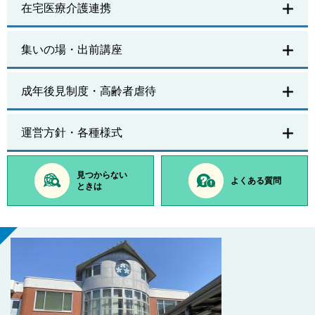
在宅医療介護連携
集いの場・出前講座
成年後見制度・高齢者虐待
運営方針・各種様式
見つからない
よくある質問
ときは