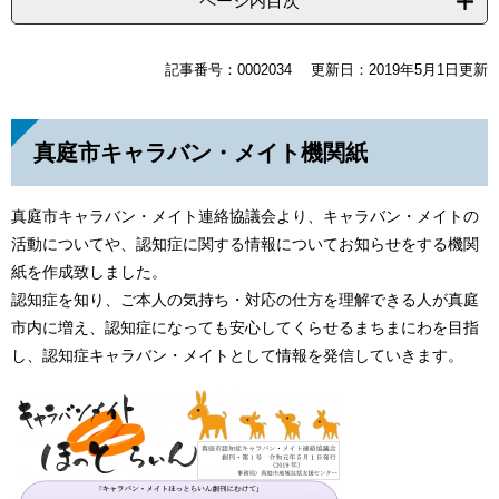
ページ内目次
記事番号：0002034
更新日：2019年5月1日更新
真庭市キャラバン・メイト機関紙
真庭市キャラバン・メイト連絡協議会より、キャラバン・メイトの
活動についてや、認知症に関する情報についてお知らせをする機関
紙を作成致しました。
認知症を知り、ご本人の気持ち・対応の仕方を理解できる人が真庭
市内に増え、認知症になっても安心してくらせるまちまにわを目指
し、認知症キャラバン・メイトとして情報を発信していきます。