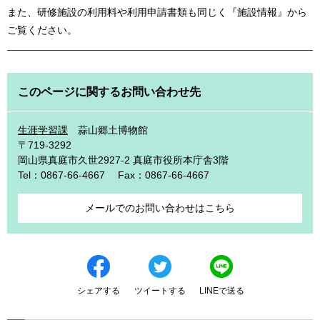
また、研修施設の利用料や利用申請書類も同じく『施設情報』から
ご覧ください。
このページに関するお問い合わせ先
生涯学習課
蒜山郷土博物館
〒719-3292
岡山県真庭市久世2927-2 真庭市役所本庁舎3階
Tel：0867-66-4667
Fax：0867-66-4667
メールでのお問い合わせはこちら
シェアする
ツイートする
LINEで送る