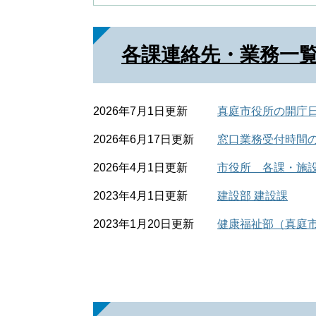
各課連絡先・業務一
2026年7月1日更新
真庭市役所の開庁
2026年6月17日更新
窓口業務受付時間
2026年4月1日更新
市役所 各課・施
2023年4月1日更新
建設部 建設課
2023年1月20日更新
健康福祉部（真庭市