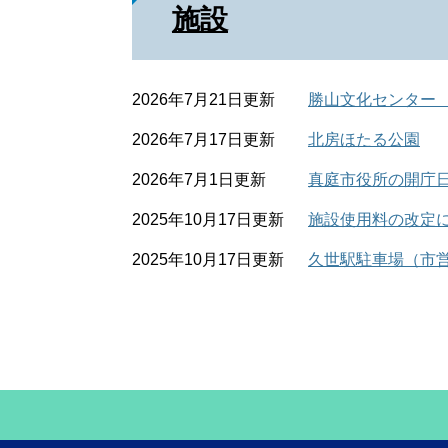
施設
2026年7月21日更新
勝山文化センター
2026年7月17日更新
北房ほたる公園
2026年7月1日更新
真庭市役所の開庁
2025年10月17日更新
施設使用料の改定
2025年10月17日更新
久世駅駐車場（市