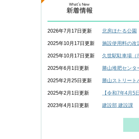
2026年7月17日更新
北房ほたる公園
2025年10月17日更新
施設使用料の改
2025年10月17日更新
久世駅駐車場（
2025年6月1日更新
勝山堆肥センタ
2025年2月25日更新
勝山ストリートパ
2025年2月1日更新
【令和7年4月
2023年4月1日更新
建設部 建設課