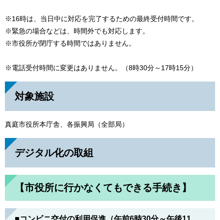
※16時は、当日中に対応を完了するための最終受付時間です。
※緊急の場合などは、時間外でも対応します。
※市役所が閉庁する時間ではありません。
※電話受付時間に変更はありません。（8時30分～17時15分）
対象施設
真庭市役所本庁舎、各振興局（全部局）
デジタル化の取組
【市役所に行かなくてもできる手続き】
■コンビニ交付の利用促進（午前6時30分～午後11