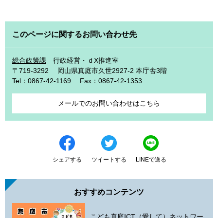
このページに関するお問い合わせ先
総合政策課
行政経営・ｄX推進室
〒719-3292
岡山県真庭市久世2927-2 本庁舎3階
Tel：0867-42-1169
Fax：0867-42-1353
メールでのお問い合わせはこちら
シェアする
ツイートする
LINEで送る
おすすめコンテンツ
こども真庭ICT（愛して）ネットワー