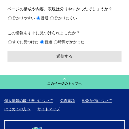
ページの構成や内容、表現は分りやすかったでしょうか？
分かりやすい
普通
分かりにくい
この情報をすぐに見つけられましたか？
すぐに見つけた
普通
時間がかかった
このページのトップへ
個人情報の取り扱いについて
免責事項
RSS配信について
はじめての方へ
サイトマップ