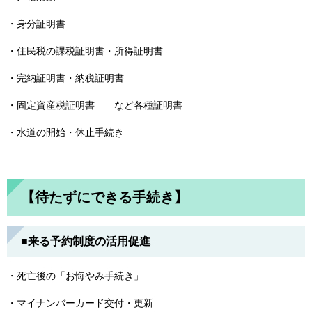
・身分証明書
・住民税の課税証明書・所得証明書
・完納証明書・納税証明書
・固定資産税証明書 など各種証明書
・水道の開始・休止手続き
【待たずにできる手続き】
■来る予約制度の活用促進
・死亡後の「お悔やみ手続き」
・マイナンバーカード交付・更新