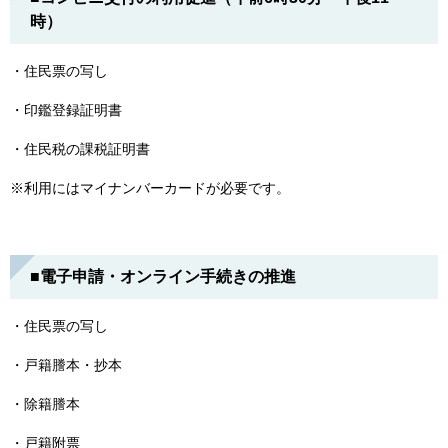
時）
・住民票の写し
・印鑑登録証明書
・住民税の課税証明書
※利用にはマイナンバーカードが必要です。
■電子申請・オンライン手続きの推進
・住民票の写し
・戸籍謄本・抄本
・除籍謄本
・戸籍附票