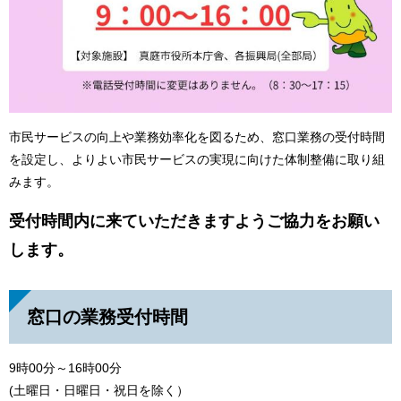
市民サービスの向上や業務効率化を図るため、窓口業務の受付時間
を設定し、よりよい市民サービスの実現に向けた体制整備に取り組
みます。
受付時間内に来ていただきますようご協力をお願い
します。
窓口の業務受付時間
9時00分～16時00分
(土曜日・日曜日・祝日を除く）