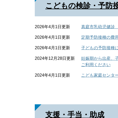
こどもの検診・予防
2026年4月1日更新
真庭市乳幼児健診
2026年4月1日更新
定期予防接種の費
2026年4月1日更新
子どもの予防接種
2024年12月28日更新
妊娠期から出産、
ご利用ください
2024年4月1日更新
こども家庭センタ
支援・手当・助成