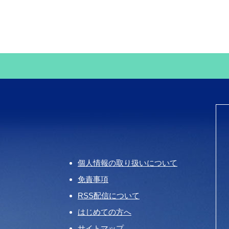
個人情報の取り扱いについて
免責事項
RSS配信について
はじめての方へ
サイトマップ