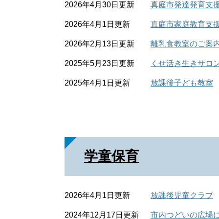
2026年4月30日更新
真庭市発達発育支
2026年4月1日更新
真庭市家庭教育支
2026年2月13日更新
離乳食教室のご案
2025年5月23日更新
くせ活き生きサロ
2025年4月1日更新
放課後子ども教室
学童保育
2026年4月1日更新
放課後児童クラブ
2024年12月17日更新
市内つどいの広場