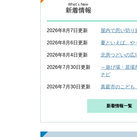
2026年8月7日更新
屋内で思い切り
2026年8月6日更新
夏といえば、や
2026年8月4日更新
北房つどいの広
2026年7月30日更新
～遊び場・居場
ナビ
2026年7月30日更新
真庭市のこども
新着情報一覧