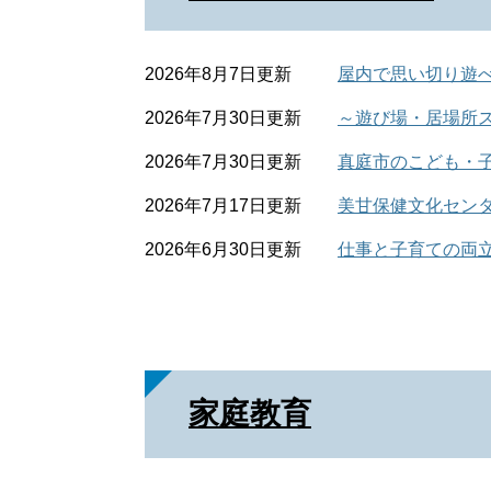
2026年8月7日更新
屋内で思い切り遊
2026年7月30日更新
～遊び場・居場所ス
2026年7月30日更新
真庭市のこども・
2026年7月17日更新
美甘保健文化セン
2026年6月30日更新
仕事と子育ての両
家庭教育