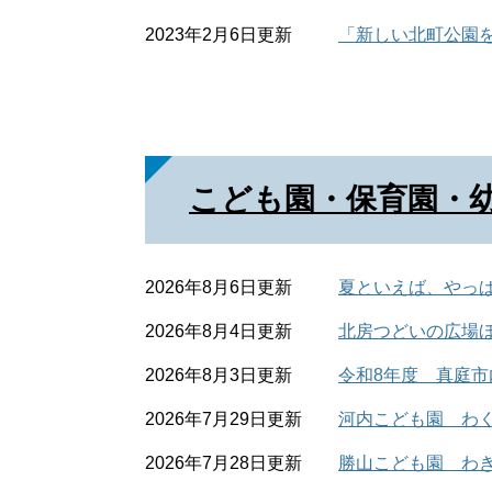
2023年2月6日更新
「新しい北町公園
こども園・保育園・
2026年8月6日更新
夏といえば、やっ
2026年8月4日更新
北房つどいの広場
2026年8月3日更新
令和8年度 真庭
2026年7月29日更新
河内こども園 わ
2026年7月28日更新
勝山こども園 わき