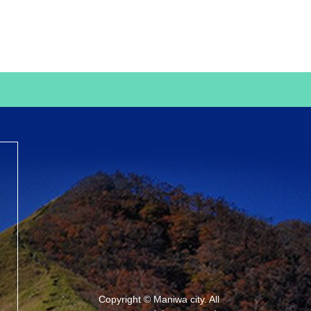
Copyright © Maniwa city. All