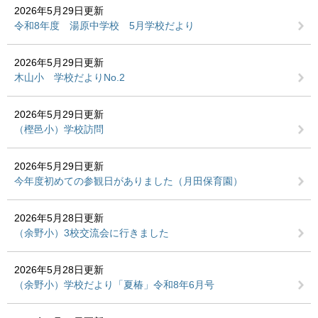
2026年5月29日更新
令和8年度 湯原中学校 5月学校だより
2026年5月29日更新
木山小 学校だよりNo.2
2026年5月29日更新
（樫邑小）学校訪問
2026年5月29日更新
今年度初めての参観日がありました（月田保育園）
2026年5月28日更新
（余野小）3校交流会に行きました
2026年5月28日更新
（余野小）学校だより「夏椿」令和8年6月号