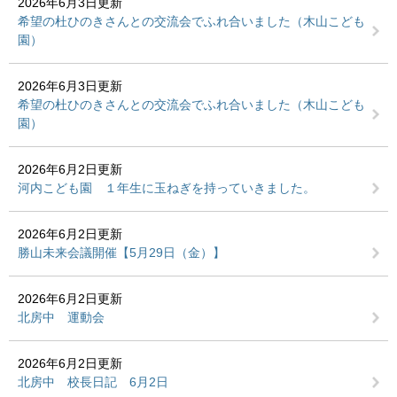
2026年6月3日更新
希望の杜ひのきさんとの交流会でふれ合いました（木山こども
園）
2026年6月3日更新
希望の杜ひのきさんとの交流会でふれ合いました（木山こども
園）
2026年6月2日更新
河内こども園 １年生に玉ねぎを持っていきました。
2026年6月2日更新
勝山未来会議開催【5月29日（金）】
2026年6月2日更新
北房中 運動会
2026年6月2日更新
北房中 校長日記 6月2日