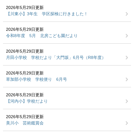
2026年5月29日更新
【川東小】3年生 学区探検に行きました！
2026年5月29日更新
令和8年度 5月 北房こども園だより
2026年5月29日更新
月田小学校 学校だより「大門坂」6月号（R8年度）
2026年5月29日更新
草加部小学校 学校便り 6月号
2026年5月29日更新
【河内小】学校だより
2026年5月29日更新
美川小 芸術鑑賞会