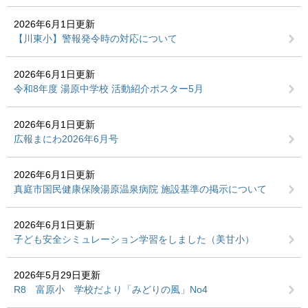
2026年6月1日更新
【川東小】警報発令時の対応について
2026年6月1日更新
令和8年度 湯原中学校 活動紹介ポスター5月
2026年6月1日更新
広報まにわ2026年6月号
2026年6月1日更新
真庭市国民健康保険湯原温泉病院 施設基準の掲示について
2026年6月1日更新
子ども安全シミュレーション学習をしました（美甘小）
2026年5月29日更新
R8 富原小 学校だより「みどりの風」No4