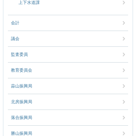
上下水道課
会計
議会
監査委員
教育委員会
蒜山振興局
北房振興局
落合振興局
勝山振興局