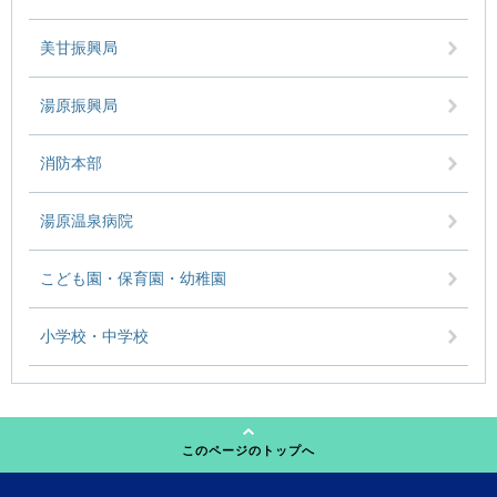
美甘振興局
湯原振興局
消防本部
湯原温泉病院
こども園・保育園・幼稚園
小学校・中学校
このページのトップへ