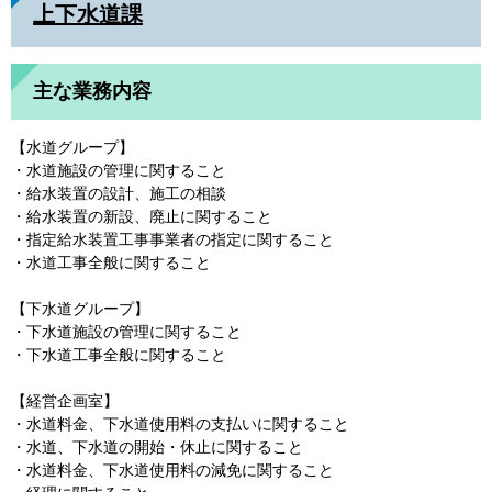
上下水道課
主な業務内容
【水道グループ】
・水道施設の管理に関すること
・給水装置の設計、施工の相談
・給水装置の新設、廃止に関すること
・指定給水装置工事事業者の指定に関すること
・水道工事全般に関すること
【下水道グループ】
・下水道施設の管理に関すること
・下水道工事全般に関すること
【経営企画室】
・水道料金、下水道使用料の支払いに関すること
・水道、下水道の開始・休止に関すること
・水道料金、下水道使用料の減免に関すること