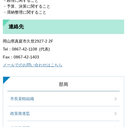
・経理に関すること
・予算、決算に関すること
・滞納整理に関すること
連絡先
岡山県真庭市久世2927-2 2F
Tel：0867-42-1108
代表
Fax：0867-42-1403
メールでのお問い合わせはこちら
部局
市長直轄組織
政策推進監