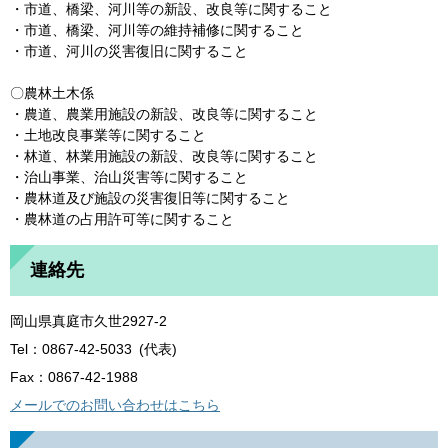
・市道、橋梁、河川等の新設、改良等に関すること
・市道、橋梁、河川等の維持補修に関すること
・市道、河川の災害復旧に関すること
〇農林土木係
・農道、農業用施設の新設、改良等に関すること
・土地改良事業等に関すること
・林道、林業用施設の新設、改良等に関すること
・治山事業、治山災害等に関すること
・農林道及び施設の災害復旧等に関すること
・農林道の占用許可等に関すること
連絡先
岡山県真庭市久世2927-2
Tel：0867-42-5033
代表
Fax：0867-42-1988
メールでのお問い合わせはこちら